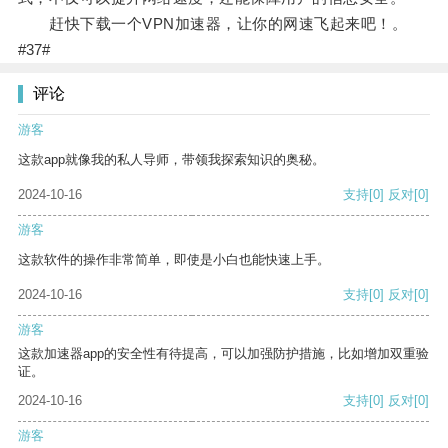
赶快下载一个VPN加速器，让你的网速飞起来吧！。
#37#
评论
游客
这款app就像我的私人导师，带领我探索知识的奥秘。
2024-10-16
支持
[0]
反对
[0]
游客
这款软件的操作非常简单，即使是小白也能快速上手。
2024-10-16
支持
[0]
反对
[0]
游客
这款加速器app的安全性有待提高，可以加强防护措施，比如增加双重验
证。
2024-10-16
支持
[0]
反对
[0]
游客