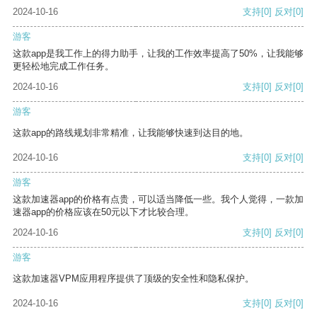
2024-10-16
支持
[0]
反对
[0]
游客
这款app是我工作上的得力助手，让我的工作效率提高了50%，让我能够
更轻松地完成工作任务。
2024-10-16
支持
[0]
反对
[0]
游客
这款app的路线规划非常精准，让我能够快速到达目的地。
2024-10-16
支持
[0]
反对
[0]
游客
这款加速器app的价格有点贵，可以适当降低一些。我个人觉得，一款加
速器app的价格应该在50元以下才比较合理。
2024-10-16
支持
[0]
反对
[0]
游客
这款加速器VPM应用程序提供了顶级的安全性和隐私保护。
2024-10-16
支持
[0]
反对
[0]