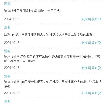
游客
这款软件的界面设计非常简洁，一目了然。
2024-10-16
支持
[0]
反对
[0]
游客
这款app的用户群体非常庞大，我可以结识到来自世界各地的朋友。
2024-10-16
支持
[0]
反对
[0]
游客
这款加速器VPM应用程序可以给你提供最高速度和安全性的连接，并帮
助你在网络上自由移动。
2024-10-16
支持
[0]
反对
[0]
游客
这款加速器app的安全性很高，使用过程中不会泄露个人信息，让我非常
放心。
2024-10-16
支持
[0]
反对
[0]
游客