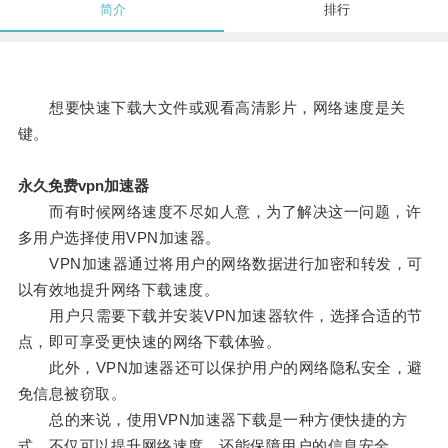
简介
排行
想要快速下载大文件或观看高清影片，网络速度是关
键。
永久免费vpn加速器
而有时候网络速度不尽如人意，为了解决这一问题，许
多用户选择使用VPN加速器。
VPN加速器通过将用户的网络数据进行加密和转发，可
以有效地提升网络下载速度。
用户只需要下载并安装VPN加速器软件，选择合适的节
点，即可享受更快速的网络下载体验。
此外，VPN加速器还可以保护用户的网络隐私安全，避
免信息被窃取。
总的来说，使用VPN加速器下载是一种方便快捷的方
式，不仅可以提升网络速度，还能保障用户的信息安全。