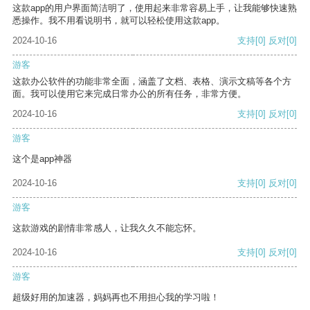
这款app的用户界面简洁明了，使用起来非常容易上手，让我能够快速熟
悉操作。我不用看说明书，就可以轻松使用这款app。
2024-10-16
支持
[0]
反对
[0]
游客
这款办公软件的功能非常全面，涵盖了文档、表格、演示文稿等各个方
面。我可以使用它来完成日常办公的所有任务，非常方便。
2024-10-16
支持
[0]
反对
[0]
游客
这个是app神器
2024-10-16
支持
[0]
反对
[0]
游客
这款游戏的剧情非常感人，让我久久不能忘怀。
2024-10-16
支持
[0]
反对
[0]
游客
超级好用的加速器，妈妈再也不用担心我的学习啦！