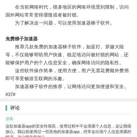
在当前网络时代，很多地区的网络环境受到限制，访问
国外网站常常变得缓慢或者被封锁。
为了解决这一问题，可以使用加速器梯子软件。
免费梯子加速器
推荐几款免费的加速器梯子软件，如蓝灯、穿越大陆
等，不仅能够帮助用户快速、稳定地访问被封锁的网站，还
能够保护用户的个人信息安全，确保网络访问的隐私性。
这些软件操作简单，使用方便，用户无需花费额外费用
即可享受畅游互联网的乐趣。
加速器梯子软件的推荐，让网络访问更加便捷和安全。
#37#
评论
游客
这款加速器app的安全性很高，使用过程中不会泄露个人信息，这让我很
放心。我以前使用过一些其他的加速器app，经常会出现个人信息泄露的