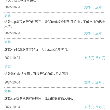
情况，这让我非常担心。
2024-10-04
支持
[0]
反对
[0]
游客
这款app是我旅行的好帮手，让我能够轻松找到目的地，了解当地的风土
人情。
2024-10-04
支持
[0]
反对
[0]
游客
这款app的游戏非常好玩，可以让我消磨时间。
2024-10-04
支持
[0]
反对
[0]
游客
这款软件非常实用，可以帮助我解决很多问题。
2024-10-04
支持
[0]
反对
[0]
游客
这款app就像我的财务顾问，让我能够省钱又省心。
2024-10-04
支持
[0]
反对
[0]