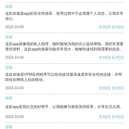
游客
这款加速器app的安全性很高，使用过程中不会泄露个人信息，让我非常
放心。
2024-10-04
支持
[0]
反对
[0]
游客
这款app就像我的私人助理，随时随地为我的办公提供帮助。我经常需要
查找资料，这款app的搜索功能非常强大，能够快速找到我需要的信息。
2024-10-04
支持
[0]
反对
[0]
游客
这款加速器VPM应用程序可以给你提供最高速度和安全性的连接，并帮
助你在网络上自由移动。
2024-10-04
支持
[0]
反对
[0]
游客
这款app是我社交的好帮手，让我能够与朋友保持联系，分享生活点滴。
2024-10-04
支持
[0]
反对
[0]
游客