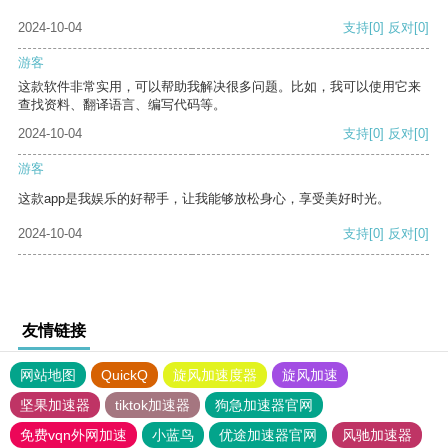
2024-10-04
支持
[0]
反对
[0]
游客
这款软件非常实用，可以帮助我解决很多问题。比如，我可以使用它来
查找资料、翻译语言、编写代码等。
2024-10-04
支持
[0]
反对
[0]
游客
这款app是我娱乐的好帮手，让我能够放松身心，享受美好时光。
2024-10-04
支持
[0]
反对
[0]
友情链接
网站地图
QuickQ
旋风加速度器
旋风加速
坚果加速器
tiktok加速器
狗急加速器官网
免费vqn外网加速
小蓝鸟
优途加速器官网
风驰加速器