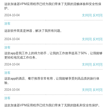
这款加速器VPM应用程序已经为我们带来了无限的流畅体验和安全性保
护。
2024-10-04
支持
[0]
反对
[0]
游客
这款软件简直是神器，解决了我所有问题。
2024-10-04
支持
[0]
反对
[0]
游客
这款app是我工作上的得力助手，让我的工作效率提高了50%，让我能够
更轻松地完成工作任务。
2024-10-04
支持
[0]
反对
[0]
游客
这款app的酒店、餐厅推荐非常有用，让我能够享受到高品质的旅行体
验。
2024-10-04
支持
[0]
反对
[0]
游客
这款加速器VPM应用程序已经为我们带来了无限的隐私和安全性保护。