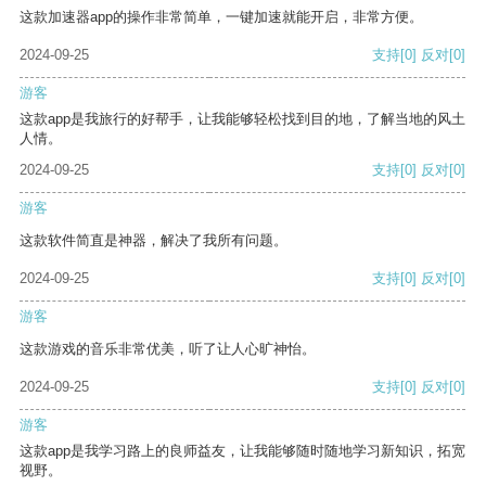
这款加速器app的操作非常简单，一键加速就能开启，非常方便。
2024-09-25
支持
[0]
反对
[0]
游客
这款app是我旅行的好帮手，让我能够轻松找到目的地，了解当地的风土
人情。
2024-09-25
支持
[0]
反对
[0]
游客
这款软件简直是神器，解决了我所有问题。
2024-09-25
支持
[0]
反对
[0]
游客
这款游戏的音乐非常优美，听了让人心旷神怡。
2024-09-25
支持
[0]
反对
[0]
游客
这款app是我学习路上的良师益友，让我能够随时随地学习新知识，拓宽
视野。