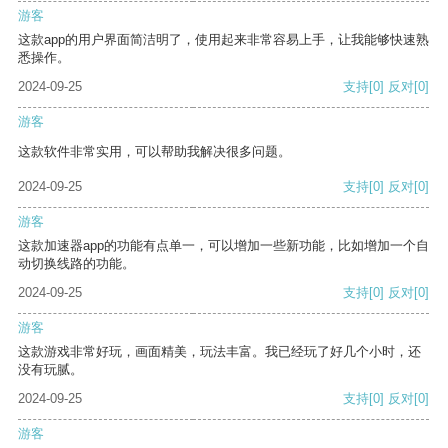
游客
这款app的用户界面简洁明了，使用起来非常容易上手，让我能够快速熟
悉操作。
2024-09-25
支持
[0]
反对
[0]
游客
这款软件非常实用，可以帮助我解决很多问题。
2024-09-25
支持
[0]
反对
[0]
游客
这款加速器app的功能有点单一，可以增加一些新功能，比如增加一个自
动切换线路的功能。
2024-09-25
支持
[0]
反对
[0]
游客
这款游戏非常好玩，画面精美，玩法丰富。我已经玩了好几个小时，还
没有玩腻。
2024-09-25
支持
[0]
反对
[0]
游客