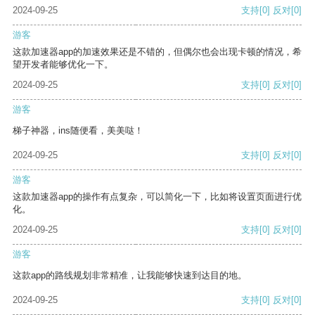
2024-09-25
支持
[0]
反对
[0]
游客
这款加速器app的加速效果还是不错的，但偶尔也会出现卡顿的情况，希
望开发者能够优化一下。
2024-09-25
支持
[0]
反对
[0]
游客
梯子神器，ins随便看，美美哒！
2024-09-25
支持
[0]
反对
[0]
游客
这款加速器app的操作有点复杂，可以简化一下，比如将设置页面进行优
化。
2024-09-25
支持
[0]
反对
[0]
游客
这款app的路线规划非常精准，让我能够快速到达目的地。
2024-09-25
支持
[0]
反对
[0]