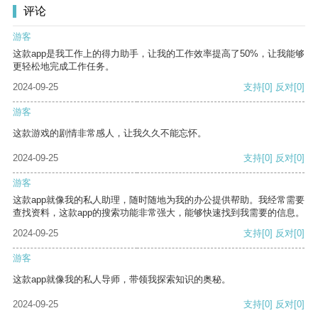
评论
游客
这款app是我工作上的得力助手，让我的工作效率提高了50%，让我能够
更轻松地完成工作任务。
2024-09-25
支持
[0]
反对
[0]
游客
这款游戏的剧情非常感人，让我久久不能忘怀。
2024-09-25
支持
[0]
反对
[0]
游客
这款app就像我的私人助理，随时随地为我的办公提供帮助。我经常需要
查找资料，这款app的搜索功能非常强大，能够快速找到我需要的信息。
2024-09-25
支持
[0]
反对
[0]
游客
这款app就像我的私人导师，带领我探索知识的奥秘。
2024-09-25
支持
[0]
反对
[0]