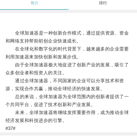
简介
排行
全球加速器是一种创新合作模式，通过提供资源、资金
和网络支持帮助初创企业快速成长。
在全球化和数字化的时代背景下，越来越多的企业需要
利用加速器来加快创新和发展步伐。
由于全球加速器极大地促进了创新产业的发展，吸引了
众多创业者和投资人的关注。
通过全球加速器，不同国家的企业可以分享技术和资
源，实现合作共赢，推动全球经济的快速发展。
总的来说，全球加速器为全球范围内的创新者提供了一
个共同平台，促进了技术创新和产业发展。
未来，全球加速器将继续发挥重要作用，成为推动全球
经济发展和科技进步的引擎。
#37#