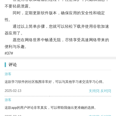
不要轻易泄露。
同时，定期更新软件版本，确保应用的安全性和稳定
性。
通过以上简单步骤，您就可以轻松下载并使用谷歌加速
器应用了。
愿您在网络世界中畅通无阻，尽情享受高速网络带来的
便利与乐趣。
#37#
评论
游客
这款学习软件的社区氛围非常好，可以与其他学习者交流学习心得。
2025-02-13
支持
[0]
反对
[0]
游客
这款app的用户评论非常真实，可以帮助我做出更准确的选择。