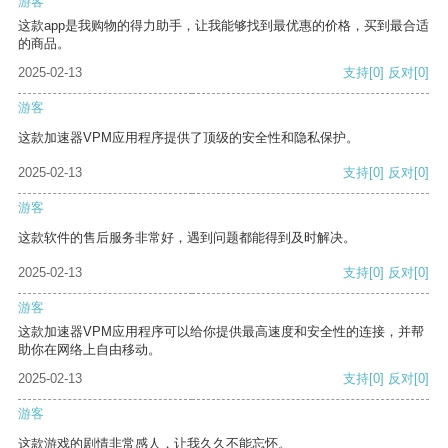
游客
这款app是我购物的得力助手，让我能够找到最优惠的价格，买到最合适
的商品。
2025-02-13
支持
[0]
反对
[0]
游客
这款加速器VPM应用程序提供了顶级的安全性和隐私保护。
2025-02-13
支持
[0]
反对
[0]
游客
这款软件的售后服务非常好，遇到问题都能得到及时解决。
2025-02-13
支持
[0]
反对
[0]
游客
这款加速器VPM应用程序可以给你提供最高速度和安全性的连接，并帮
助你在网络上自由移动。
2025-02-13
支持
[0]
反对
[0]
游客
这款游戏的剧情非常感人，让我久久不能忘怀。