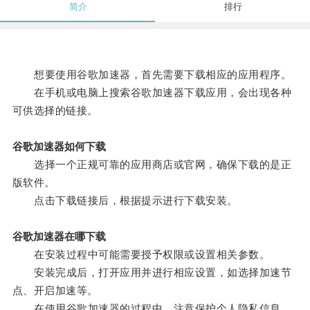
简介
排行
想要使用谷歌加速器，首先需要下载相应的应用程序。
在手机或电脑上搜索谷歌加速器下载应用，会出现各种
可供选择的链接。
谷歌加速器如何下载
选择一个正规可靠的应用商店或官网，确保下载的是正
版软件。
点击下载链接后，根据提示进行下载安装。
谷歌加速器在哪下载
在安装过程中可能需要授予权限或设置相关参数。
安装完成后，打开应用并进行相应设置，如选择加速节
点、开启加速等。
在使用谷歌加速器的过程中，注意保护个人隐私信息，