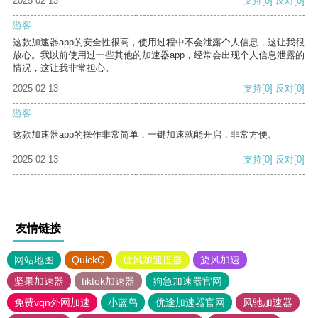
2025-02-13
支持
[0]
反对
[0]
游客
这款加速器app的安全性很高，使用过程中不会泄露个人信息，这让我很
放心。我以前使用过一些其他的加速器app，经常会出现个人信息泄露的
情况，这让我非常担心。
2025-02-13
支持
[0]
反对
[0]
游客
这款加速器app的操作非常简单，一键加速就能开启，非常方便。
2025-02-13
支持
[0]
反对
[0]
友情链接
网站地图
QuickQ
旋风加速度器
旋风加速
坚果加速器
tiktok加速器
狗急加速器官网
免费vqn外网加速
小蓝鸟
优途加速器官网
风驰加速器