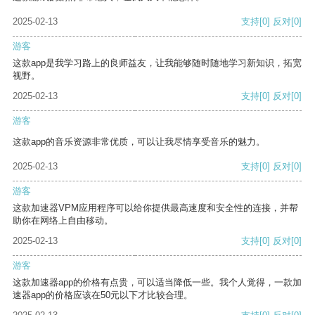
2025-02-13
支持
[0]
反对
[0]
游客
这款app是我学习路上的良师益友，让我能够随时随地学习新知识，拓宽
视野。
2025-02-13
支持
[0]
反对
[0]
游客
这款app的音乐资源非常优质，可以让我尽情享受音乐的魅力。
2025-02-13
支持
[0]
反对
[0]
游客
这款加速器VPM应用程序可以给你提供最高速度和安全性的连接，并帮
助你在网络上自由移动。
2025-02-13
支持
[0]
反对
[0]
游客
这款加速器app的价格有点贵，可以适当降低一些。我个人觉得，一款加
速器app的价格应该在50元以下才比较合理。