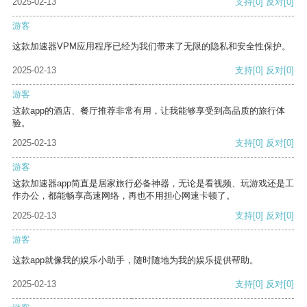
2025-02-13
支持
[0]
反对
[0]
游客
这款加速器VPM应用程序已经为我们带来了无限的隐私和安全性保护。
2025-02-13
支持
[0]
反对
[0]
游客
这款app的酒店、餐厅推荐非常有用，让我能够享受到高品质的旅行体
验。
2025-02-13
支持
[0]
反对
[0]
游客
这款加速器app简直是居家旅行必备神器，无论是看视频、玩游戏还是工
作办公，都能畅享高速网络，再也不用担心网速卡顿了。
2025-02-13
支持
[0]
反对
[0]
游客
这款app就像我的娱乐小助手，随时随地为我的娱乐提供帮助。
2025-02-13
支持
[0]
反对
[0]