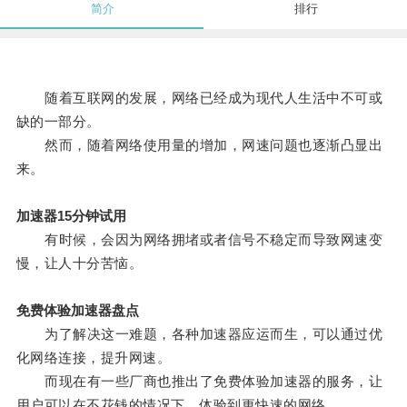
简介
排行
随着互联网的发展，网络已经成为现代人生活中不可或
缺的一部分。
然而，随着网络使用量的增加，网速问题也逐渐凸显出
来。
加速器15分钟试用
有时候，会因为网络拥堵或者信号不稳定而导致网速变
慢，让人十分苦恼。
免费体验加速器盘点
为了解决这一难题，各种加速器应运而生，可以通过优
化网络连接，提升网速。
而现在有一些厂商也推出了免费体验加速器的服务，让
用户可以在不花钱的情况下，体验到更快速的网络。