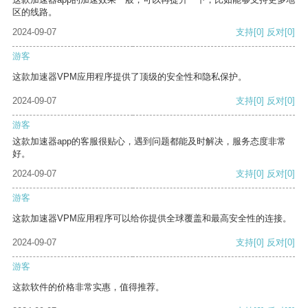
区的线路。
2024-09-07
支持
[0]
反对
[0]
游客
这款加速器VPM应用程序提供了顶级的安全性和隐私保护。
2024-09-07
支持
[0]
反对
[0]
游客
这款加速器app的客服很贴心，遇到问题都能及时解决，服务态度非常
好。
2024-09-07
支持
[0]
反对
[0]
游客
这款加速器VPM应用程序可以给你提供全球覆盖和最高安全性的连接。
2024-09-07
支持
[0]
反对
[0]
游客
这款软件的价格非常实惠，值得推荐。