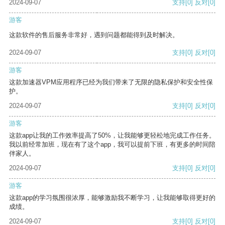
2024-09-07
支持
[0]
反对
[0]
游客
这款软件的售后服务非常好，遇到问题都能得到及时解决。
2024-09-07
支持
[0]
反对
[0]
游客
这款加速器VPM应用程序已经为我们带来了无限的隐私保护和安全性保
护。
2024-09-07
支持
[0]
反对
[0]
游客
这款app让我的工作效率提高了50%，让我能够更轻松地完成工作任务。
我以前经常加班，现在有了这个app，我可以提前下班，有更多的时间陪
伴家人。
2024-09-07
支持
[0]
反对
[0]
游客
这款app的学习氛围很浓厚，能够激励我不断学习，让我能够取得更好的
成绩。
2024-09-07
支持
[0]
反对
[0]