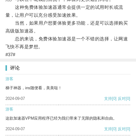
这种免费体验加速器通常会提供一定的试用时长或流
量，让用户可以充分感受加速效果。
当然，如果用户想要体验更多功能，还是可以选择购买
高级版加速器。
总的来说，免费体验加速器是一个不错的选择，让网速
飞快不再是梦想。
#37#
评论
游客
梯子神器，ins随便看，美美哒！
2024-09-07
支持
[0]
反对
[0]
游客
这款加速器VPM应用程序已经为我们带来了无限的隐私和自由。
2024-09-07
支持
[0]
反对
[0]