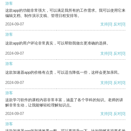
游客
这款app的功能非常强大，可以满足我所有的工作需求。我可以使用它来
编辑文档、制作演示文稿、管理日程安排等。
2024-09-07
支持
[0]
反对
[0]
游客
这款app的用户评论非常真实，可以帮助我做出更准确的选择。
2024-09-07
支持
[0]
反对
[0]
游客
这款加速器app的价格有点贵，可以适当降低一些，这样会更加亲民。
2024-09-07
支持
[0]
反对
[0]
游客
这款学习软件的课程内容非常丰富，涵盖了各个学科的知识。老师的讲
解非常生动，让我能够轻松理解知识点。
2024-09-07
支持
[0]
反对
[0]
游客
这款加速器app的加速效果一般，可以再提升一下，比如能够支持更多地