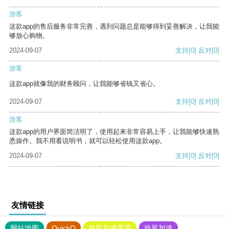
游客
这款app的售后服务非常完善，遇到问题总是能够得到妥善解决，让我能
够放心购物。
2024-09-07
支持
[0]
反对
[0]
游客
这款app就像我的财务顾问，让我能够省钱又省心。
2024-09-07
支持
[0]
反对
[0]
游客
这款app的用户界面简洁明了，使用起来非常容易上手，让我能够快速熟
悉操作。我不用看说明书，就可以轻松使用这款app。
2024-09-07
支持
[0]
反对
[0]
友情链接
网站地图
QuickQ
旋风加速度器
旋风加速