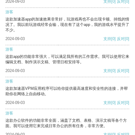
2024-09-03
支持
[0]
反对
[0]
游客
这款加速器app的加速效果非常好，玩游戏再也不会出现卡顿、掉线的情
况了。我以前玩游戏经常会输，现在有了这个app，我的游戏水平提升了
不少。
2024-09-03
支持
[0]
反对
[0]
游客
这款app的功能非常强大，可以满足我所有的工作需求。我可以使用它来
编辑文档、制作演示文稿、管理日程安排等。
2024-09-03
支持
[0]
反对
[0]
游客
这款加速器VPM应用程序可以给你提供最高速度和安全性的连接，并帮
助你在网络上自由移动。
2024-09-03
支持
[0]
反对
[0]
游客
这款办公软件的功能非常全面，涵盖了文档、表格、演示文稿等各个方
面。我可以使用它来完成日常办公的所有任务，非常方便。
2024-09-03
支持
[0]
反对
[0]