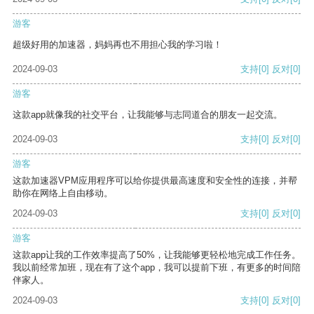
游客
超级好用的加速器，妈妈再也不用担心我的学习啦！
2024-09-03
支持
[0]
反对
[0]
游客
这款app就像我的社交平台，让我能够与志同道合的朋友一起交流。
2024-09-03
支持
[0]
反对
[0]
游客
这款加速器VPM应用程序可以给你提供最高速度和安全性的连接，并帮
助你在网络上自由移动。
2024-09-03
支持
[0]
反对
[0]
游客
这款app让我的工作效率提高了50%，让我能够更轻松地完成工作任务。
我以前经常加班，现在有了这个app，我可以提前下班，有更多的时间陪
伴家人。
2024-09-03
支持
[0]
反对
[0]