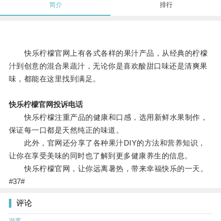
简介
排行
快乐柠檬官网上有各式各样的果汁产品，从经典的柠檬
汁到创意的混合果蔬汁，无论你是喜欢酸甜口味还是清爽果
味，都能在这里找到满足。
快乐柠檬官网投诉电话
快乐柠檬注重产品的健康和口感，选用新鲜水果制作，
保证每一口都是天然纯正的味道。
此外，官网还分享了各种果汁DIY的方法和营养知识，
让你在享受美味的同时也了解到更多健康养生的信息。
快乐柠檬官网，让你远离暑热，带来幸福快乐的一天。
#37#
评论
游客