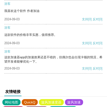
游客
我喜欢这个软件 作者加油
2024-09-03
支持
[0]
反对
[0]
游客
这款软件的价格非常实惠，值得推荐。
2024-09-03
支持
[0]
反对
[0]
游客
这款加速器app的加速效果还是不错的，但偶尔也会出现卡顿的情况，希
望开发者能够优化一下。
2024-09-03
支持
[0]
反对
[0]
友情链接
网站地图
QuickQ
旋风加速度器
旋风加速