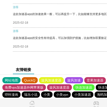
游客
这款加速器app的加速效果一般，可以再提升一下，比如能够支持更多地
2025-02-18
游客
这款加速器app的安全性有待提高，可以加强防护措施，比如增加双重验证
2025-02-18
友情链接
网站地图
QuickQ
旋风加速度器
旋风加速
坚果加速器
免费vps加速器外网苹果版
旋风加速度器
快连加速器
快连
哔咔漫画
瑞乐小说
小美
小美vpn
小美加速器
海鸥加