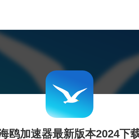
海鸥加速器最新版本2024下