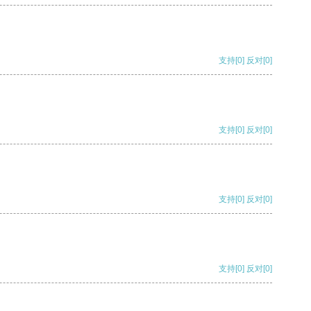
支持
[0]
反对
[0]
支持
[0]
反对
[0]
支持
[0]
反对
[0]
支持
[0]
反对
[0]