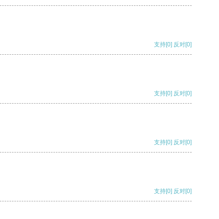
支持
[0]
反对
[0]
支持
[0]
反对
[0]
支持
[0]
反对
[0]
支持
[0]
反对
[0]