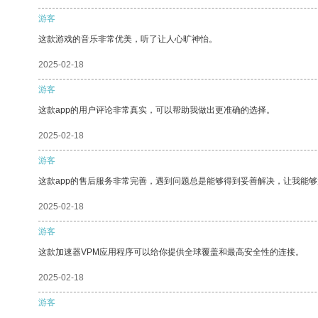
游客
这款游戏的音乐非常优美，听了让人心旷神怡。
2025-02-18
游客
这款app的用户评论非常真实，可以帮助我做出更准确的选择。
2025-02-18
游客
这款app的售后服务非常完善，遇到问题总是能够得到妥善解决，让我能
2025-02-18
游客
这款加速器VPM应用程序可以给你提供全球覆盖和最高安全性的连接。
2025-02-18
游客