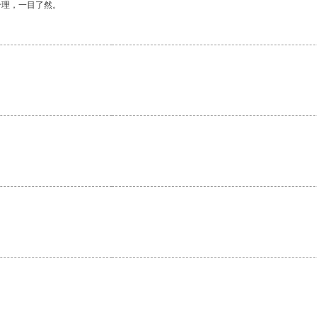
合理，一目了然。