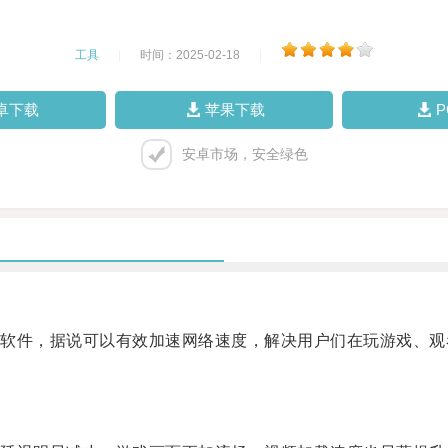
工具
|
时间：2025-02-18
|
卓下载
苹果下载
安卓市场，安全绿色
件，据说可以有效加速网络速度，解决用户们在玩游戏、观