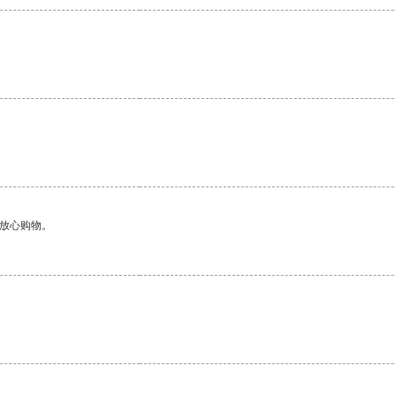
够放心购物。