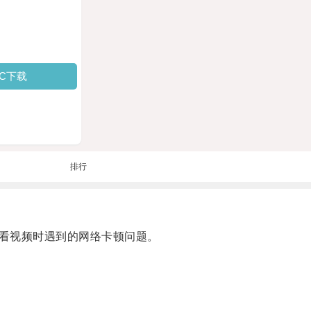
PC下载
排行
看视频时遇到的网络卡顿问题。