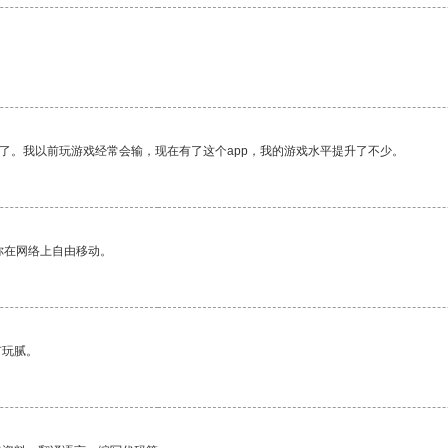
。
了。我以前玩游戏经常会输，现在有了这个app，我的游戏水平提升了不少。
你在网络上自由移动。
有玩腻。