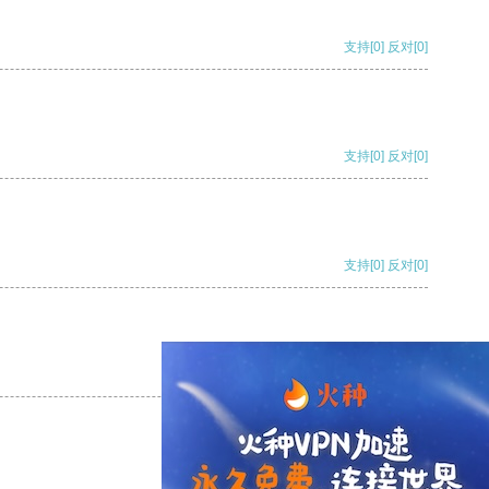
支持
[0]
反对
[0]
支持
[0]
反对
[0]
支持
[0]
反对
[0]
支持
[0]
反对
[0]
支持
[0]
反对
[0]