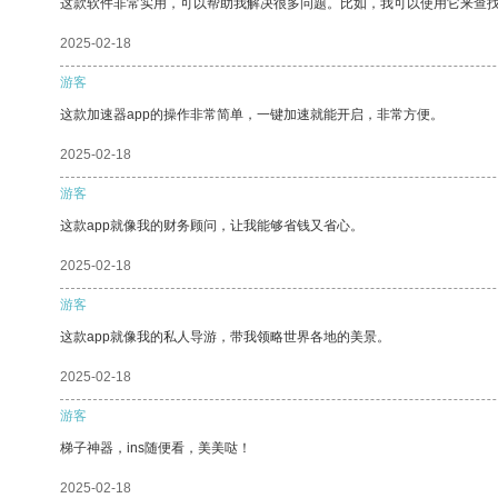
这款软件非常实用，可以帮助我解决很多问题。比如，我可以使用它来查
2025-02-18
游客
这款加速器app的操作非常简单，一键加速就能开启，非常方便。
2025-02-18
游客
这款app就像我的财务顾问，让我能够省钱又省心。
2025-02-18
游客
这款app就像我的私人导游，带我领略世界各地的美景。
2025-02-18
游客
梯子神器，ins随便看，美美哒！
2025-02-18