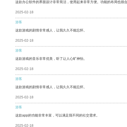
这款办公软件的界面设计非常简洁，使用起来非常方便。功能的布局也很
2025-02-18
游客
这款游戏的剧情非常感人，让我久久不能忘怀。
2025-02-18
游客
这款游戏的音乐非常优美，听了让人心旷神怡。
2025-02-18
游客
这款游戏的剧情非常感人，让我久久不能忘怀。
2025-02-18
游客
这款app的功能非常丰富，可以满足我不同的社交需求。
2025-02-18