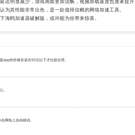
迟明显减少，游戏画面更加流畅，视频加载速度也显著提升
认为其性能非常出色，是一款值得信赖的网络加速工具。
下海鸥加速器破解版，或许能为你带来惊喜。
器app的价格应该在50元以下才比较合理。
心。
你在网络上自由移动。