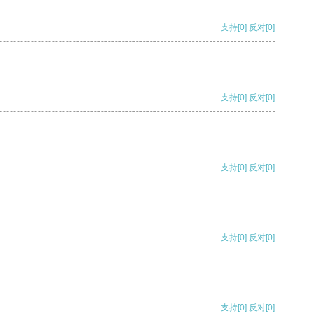
支持
[0]
反对
[0]
支持
[0]
反对
[0]
支持
[0]
反对
[0]
支持
[0]
反对
[0]
支持
[0]
反对
[0]