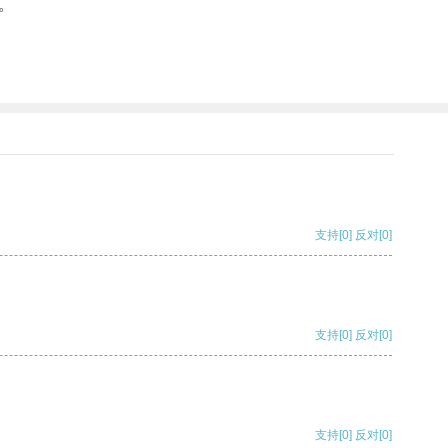
。
支持
[0]
反对
[0]
支持
[0]
反对
[0]
支持
[0]
反对
[0]