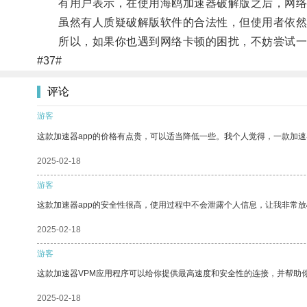
有用户表示，在使用海鸥加速器破解版之后，网络延
虽然有人质疑破解版软件的合法性，但使用者依然
所以，如果你也遇到网络卡顿的困扰，不妨尝试一
#37#
评论
游客
这款加速器app的价格有点贵，可以适当降低一些。我个人觉得，一款加速
2025-02-18
游客
这款加速器app的安全性很高，使用过程中不会泄露个人信息，让我非常放
2025-02-18
游客
这款加速器VPM应用程序可以给你提供最高速度和安全性的连接，并帮助
2025-02-18