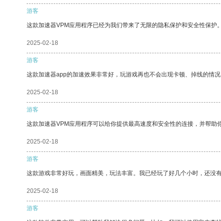
游客
这款加速器VPM应用程序已经为我们带来了无限的隐私保护和安全性保护
2025-02-18
游客
这款加速器app的加速效果非常好，玩游戏再也不会出现卡顿、掉线的情况
2025-02-18
游客
这款加速器VPM应用程序可以给你提供最高速度和安全性的连接，并帮助
2025-02-18
游客
这款游戏非常好玩，画面精美，玩法丰富。我已经玩了好几个小时，还没
2025-02-18
游客