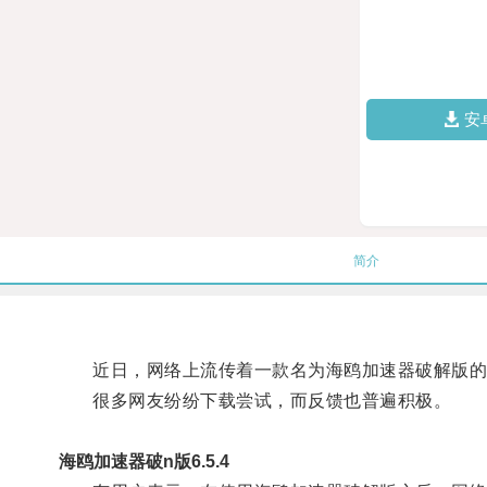
安
简介
近日，网络上流传着一款名为海鸥加速器破解版的软
很多网友纷纷下载尝试，而反馈也普遍积极。
海鸥加速器破n版6.5.4