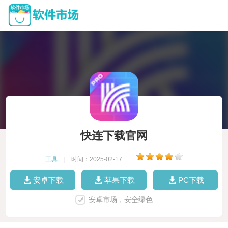
快连下载官网
工具
|
时间：2025-02-17
|
安卓下载
苹果下载
PC下载
安卓市场，安全绿色