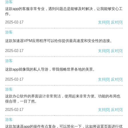
游客
这款app的客服非常专业，遇到问题总是能够及时解决，让我能够安心工
作。
2025-02-17
支持
[0]
反对
[0]
游客
这款加速器VPM应用程序可以给你提供最高速度和安全性的连接。
2025-02-17
支持
[0]
反对
[0]
游客
这款app就像我的私人导游，带我领略世界各地的美景。
2025-02-17
支持
[0]
反对
[0]
游客
这款办公软件的界面设计非常简洁，使用起来非常方便。功能的布局也
很合理，一目了然。
2025-02-17
支持
[0]
反对
[0]
游客
这款加速器app的操作有点复杂，可以简化一下，比如将设置页面进行优