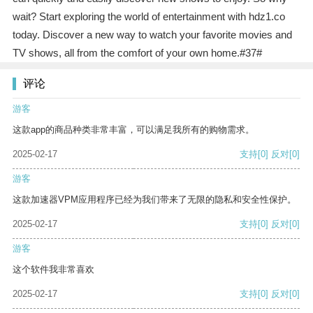
wait? Start exploring the world of entertainment with hdz1.co
today. Discover a new way to watch your favorite movies and
TV shows, all from the comfort of your own home.#37#
评论
游客
这款app的商品种类非常丰富，可以满足我所有的购物需求。
2025-02-17
支持
[0]
反对
[0]
游客
这款加速器VPM应用程序已经为我们带来了无限的隐私和安全性保护。
2025-02-17
支持
[0]
反对
[0]
游客
这个软件我非常喜欢
2025-02-17
支持
[0]
反对
[0]