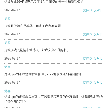
这款加速器VPM应用程序提供了顶级的安全性和隐私保护。
2025-02-17
支持
[0]
反对
[0]
游客
这款软件简直是神器，解决了我所有问题。
2025-02-17
支持
[0]
反对
[0]
游客
这款游戏的剧情非常感人，让我久久不能忘怀。
2025-02-17
支持
[0]
反对
[0]
游客
这款app的路线规划非常精准，让我能够快速到达目的地。
2025-02-17
支持
[0]
反对
[0]
游客
这款app的课程非常丰富，可以满足我不同的学习需求，让我能够找到自
己感兴趣的知识。