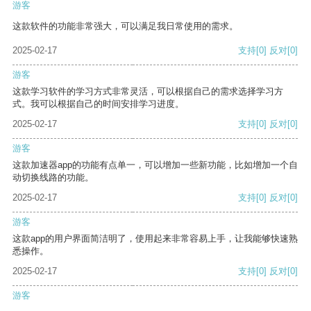
游客
这款软件的功能非常强大，可以满足我日常使用的需求。
2025-02-17
支持
[0]
反对
[0]
游客
这款学习软件的学习方式非常灵活，可以根据自己的需求选择学习方
式。我可以根据自己的时间安排学习进度。
2025-02-17
支持
[0]
反对
[0]
游客
这款加速器app的功能有点单一，可以增加一些新功能，比如增加一个自
动切换线路的功能。
2025-02-17
支持
[0]
反对
[0]
游客
这款app的用户界面简洁明了，使用起来非常容易上手，让我能够快速熟
悉操作。
2025-02-17
支持
[0]
反对
[0]
游客