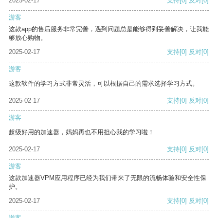
2025-02-17
支持
[0]
反对
[0]
游客
这款app的售后服务非常完善，遇到问题总是能够得到妥善解决，让我能
够放心购物。
2025-02-17
支持
[0]
反对
[0]
游客
这款软件的学习方式非常灵活，可以根据自己的需求选择学习方式。
2025-02-17
支持
[0]
反对
[0]
游客
超级好用的加速器，妈妈再也不用担心我的学习啦！
2025-02-17
支持
[0]
反对
[0]
游客
这款加速器VPM应用程序已经为我们带来了无限的流畅体验和安全性保
护。
2025-02-17
支持
[0]
反对
[0]
游客