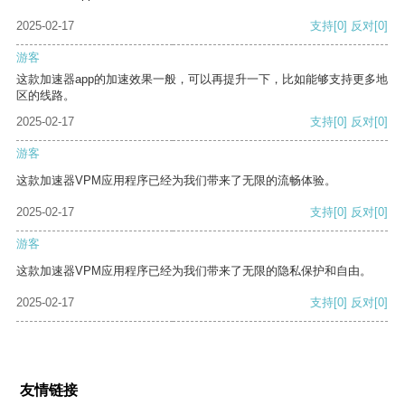
2025-02-17
支持
[0]
反对
[0]
游客
这款加速器app的加速效果一般，可以再提升一下，比如能够支持更多地
区的线路。
2025-02-17
支持
[0]
反对
[0]
游客
这款加速器VPM应用程序已经为我们带来了无限的流畅体验。
2025-02-17
支持
[0]
反对
[0]
游客
这款加速器VPM应用程序已经为我们带来了无限的隐私保护和自由。
2025-02-17
支持
[0]
反对
[0]
友情链接