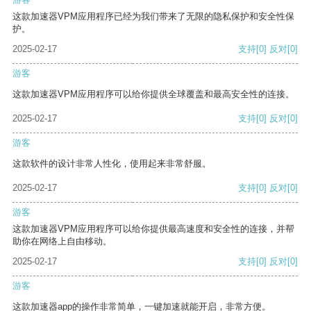
这款加速器VPM应用程序已经为我们带来了无限的隐私保护和安全性保
护。
2025-02-17
支持
[0]
反对
[0]
游客
这款加速器VPM应用程序可以给你提供全球覆盖和最高安全性的连接。
2025-02-17
支持
[0]
反对
[0]
游客
这款软件的设计非常人性化，使用起来非常舒服。
2025-02-17
支持
[0]
反对
[0]
游客
这款加速器VPM应用程序可以给你提供最高速度和安全性的连接，并帮
助你在网络上自由移动。
2025-02-17
支持
[0]
反对
[0]
游客
这款加速器app的操作非常简单，一键加速就能开启，非常方便。