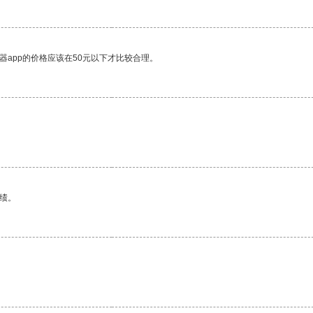
器app的价格应该在50元以下才比较合理。
绩。