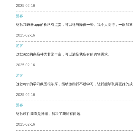
2025-02-16
游客
这款加速器app的价格有点贵，可以适当降低一些。我个人觉得，一款加速
2025-02-16
游客
这款app的商品种类非常丰富，可以满足我所有的购物需求。
2025-02-16
游客
这款app的学习氛围很浓厚，能够激励我不断学习，让我能够取得更好的成
2025-02-16
游客
这款软件简直是神器，解决了我所有问题。
2025-02-16