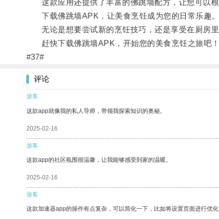
这款应用还提供了丰富的佛跳墙配方，让您可以根
下载佛跳墙APK，让美食烹饪成为您的日常乐趣
无论是想要尝试新的烹饪技巧，还是享受在厨房里
赶快下载佛跳墙APK，开始您的美食烹饪之旅吧
#37#
评论
游客
这款app就像我的私人导师，带领我探索知识的奥秘。
2025-02-16
游客
这款app的社区氛围很温馨，让我能够感受到家的温暖。
2025-02-16
游客
这款加速器app的操作有点复杂，可以简化一下，比如将设置页面进行优化