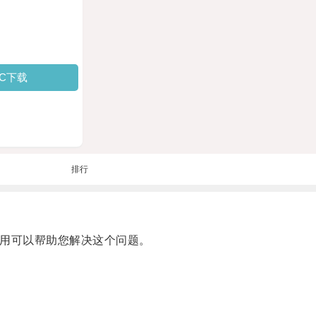
PC下载
排行
用可以帮助您解决这个问题。