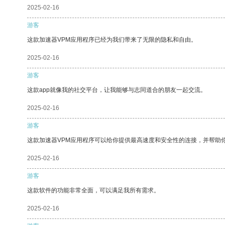
2025-02-16
游客
这款加速器VPM应用程序已经为我们带来了无限的隐私和自由。
2025-02-16
游客
这款app就像我的社交平台，让我能够与志同道合的朋友一起交流。
2025-02-16
游客
这款加速器VPM应用程序可以给你提供最高速度和安全性的连接，并帮助
2025-02-16
游客
这款软件的功能非常全面，可以满足我所有需求。
2025-02-16