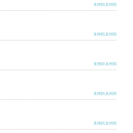
支持
[0]
反对
[0]
支持
[0]
反对
[0]
支持
[0]
反对
[0]
支持
[0]
反对
[0]
支持
[0]
反对
[0]