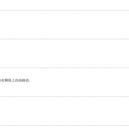
你在网络上自由移动。