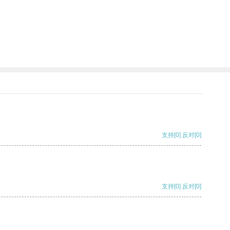
支持
[0]
反对
[0]
支持
[0]
反对
[0]