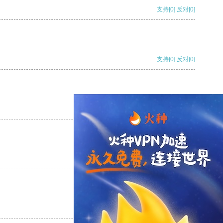
支持
[0]
反对
[0]
支持
[0]
反对
[0]
支持
[0]
反对
[0]
支持
[0]
反对
[0]
支持
[0]
反对
[0]