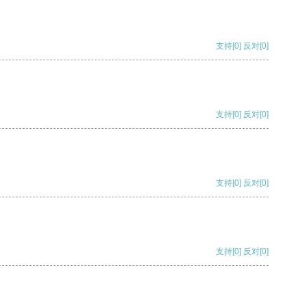
支持
[0]
反对
[0]
支持
[0]
反对
[0]
支持
[0]
反对
[0]
支持
[0]
反对
[0]