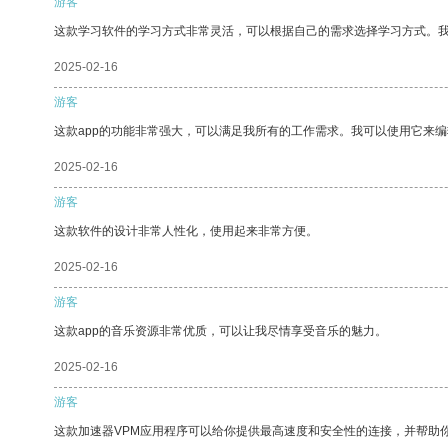
游客
这款学习软件的学习方式非常灵活，可以根据自己的需求选择学习方式。
2025-02-16
游客
这款app的功能非常强大，可以满足我所有的工作需求。我可以使用它来
2025-02-16
游客
这款软件的设计非常人性化，使用起来非常方便。
2025-02-16
游客
这款app的音乐资源非常优质，可以让我尽情享受音乐的魅力。
2025-02-16
游客
这款加速器VPM应用程序可以给你提供最高速度和安全性的连接，并帮助