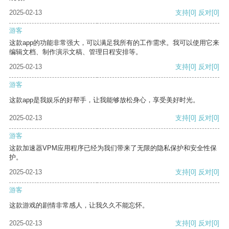
2025-02-13
支持
[0]
反对
[0]
游客
这款app的功能非常强大，可以满足我所有的工作需求。我可以使用它来
编辑文档、制作演示文稿、管理日程安排等。
2025-02-13
支持
[0]
反对
[0]
游客
这款app是我娱乐的好帮手，让我能够放松身心，享受美好时光。
2025-02-13
支持
[0]
反对
[0]
游客
这款加速器VPM应用程序已经为我们带来了无限的隐私保护和安全性保
护。
2025-02-13
支持
[0]
反对
[0]
游客
这款游戏的剧情非常感人，让我久久不能忘怀。
2025-02-13
支持
[0]
反对
[0]