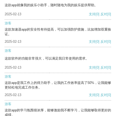
这款app就像我的娱乐小助手，随时随地为我的娱乐提供帮助。
2025-02-13
支持
[0]
反对
[0]
游客
这款加速器app的安全性有待提高，可以加强防护措施，比如增加双重验
证。
2025-02-13
支持
[0]
反对
[0]
游客
这款软件的功能非常强大，可以满足我日常使用的需求。
2025-02-13
支持
[0]
反对
[0]
游客
这款app是我工作上的得力助手，让我的工作效率提高了50%，让我能够
更轻松地完成工作任务。
2025-02-13
支持
[0]
反对
[0]
游客
这款app的学习氛围很浓厚，能够激励我不断学习，让我能够取得更好的
成绩。