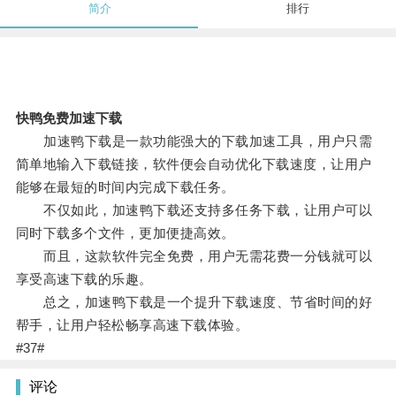
简介
排行
快鸭免费加速下载
加速鸭下载是一款功能强大的下载加速工具，用户只需
简单地输入下载链接，软件便会自动优化下载速度，让用户
能够在最短的时间内完成下载任务。
不仅如此，加速鸭下载还支持多任务下载，让用户可以
同时下载多个文件，更加便捷高效。
而且，这款软件完全免费，用户无需花费一分钱就可以
享受高速下载的乐趣。
总之，加速鸭下载是一个提升下载速度、节省时间的好
帮手，让用户轻松畅享高速下载体验。
#37#
评论