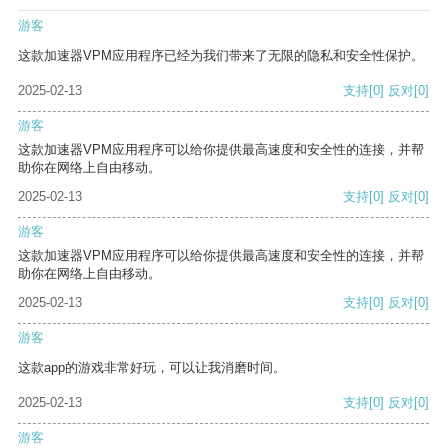
游客
这款加速器VPM应用程序已经为我们带来了无限的隐私和安全性保护。
2025-02-13
支持
[0]
反对
[0]
游客
这款加速器VPM应用程序可以给你提供最高速度和安全性的连接，并帮
助你在网络上自由移动。
2025-02-13
支持
[0]
反对
[0]
游客
这款加速器VPM应用程序可以给你提供最高速度和安全性的连接，并帮
助你在网络上自由移动。
2025-02-13
支持
[0]
反对
[0]
游客
这款app的游戏非常好玩，可以让我消磨时间。
2025-02-13
支持
[0]
反对
[0]
游客