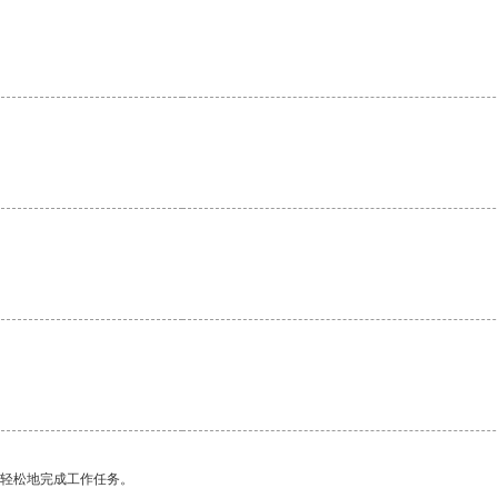
。
更轻松地完成工作任务。