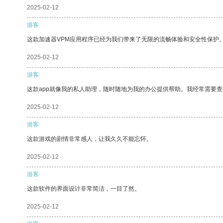
2025-02-12
游客
这款加速器VPM应用程序已经为我们带来了无限的流畅体验和安全性保护
2025-02-12
游客
这款app就像我的私人助理，随时随地为我的办公提供帮助。我经常需要查
2025-02-12
游客
这款游戏的剧情非常感人，让我久久不能忘怀。
2025-02-12
游客
这款软件的界面设计非常简洁，一目了然。
2025-02-12