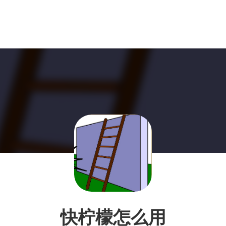
快柠檬怎么用