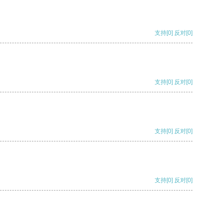
支持
[0]
反对
[0]
支持
[0]
反对
[0]
支持
[0]
反对
[0]
支持
[0]
反对
[0]