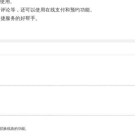
使用。
评论等，还可以使用在线支付和预约功能。
捷服务的好帮手。
。
动切换线路的功能。