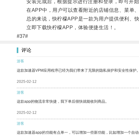
安装完成后，根据提示进行注册和登录，即可开始
在APP中，用户可以查看附近的店铺信息、菜单、
总的来说，快柠檬APP是一款为用户提供便利、快
立即下载快柠檬APP，体验便捷生活！。
#37#
评论
游客
这款加速器VPM应用程序已经为我们带来了无限的隐私保护和安全性保护
2025-02-12
游客
这款app的物流非常快捷，我下单后很快就能收到商品。
2025-02-12
游客
这款加速器app的功能有点单一，可以增加一些新功能，比如增加一个自