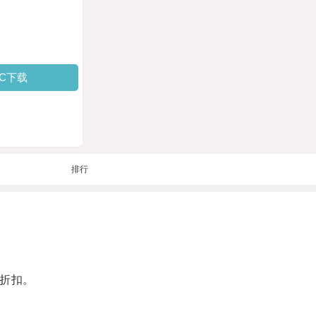
PC下载
排行
折扣。