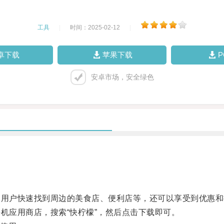
工具
|
时间：2025-02-12
|
卓下载
苹果下载
安卓市场，安全绿色
用户快速找到周边的美食店、便利店等，还可以享受到优惠和
应用商店，搜索“快柠檬”，然后点击下载即可。