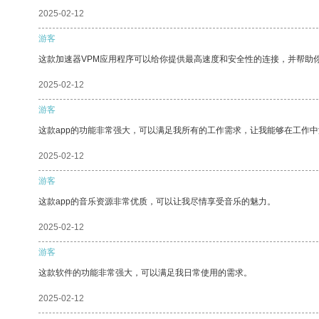
2025-02-12
游客
这款加速器VPM应用程序可以给你提供最高速度和安全性的连接，并帮助
2025-02-12
游客
这款app的功能非常强大，可以满足我所有的工作需求，让我能够在工作
2025-02-12
游客
这款app的音乐资源非常优质，可以让我尽情享受音乐的魅力。
2025-02-12
游客
这款软件的功能非常强大，可以满足我日常使用的需求。
2025-02-12