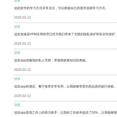
游客
这款软件的学习方式非常灵活，可以根据自己的需求选择学习方式。
2025-02-12
游客
这款加速器VPM应用程序已经为我们带来了无限的隐私保护和安全性保护
2025-02-12
游客
这款app就像我的私人导师，带领我探索知识的奥秘。
2025-02-12
游客
这款app的酒店、餐厅推荐非常有用，让我能够享受到高品质的旅行体验。
2025-02-12
游客
这款app是我工作上的得力助手，让我的工作效率提高了50%，让我能够