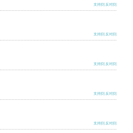
支持
[0]
反对
[0]
支持
[0]
反对
[0]
支持
[0]
反对
[0]
支持
[0]
反对
[0]
支持
[0]
反对
[0]