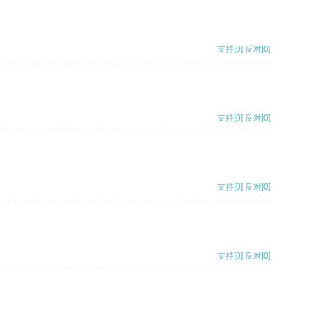
支持
[0]
反对
[0]
支持
[0]
反对
[0]
支持
[0]
反对
[0]
支持
[0]
反对
[0]