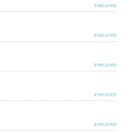
支持
[0]
反对
[0]
支持
[0]
反对
[0]
支持
[0]
反对
[0]
支持
[0]
反对
[0]
支持
[0]
反对
[0]