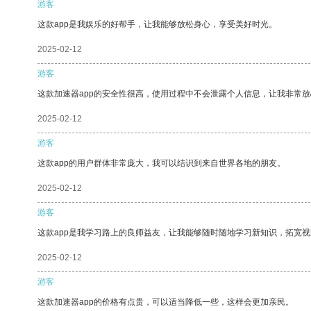
游客
这款app是我娱乐的好帮手，让我能够放松身心，享受美好时光。
2025-02-12
游客
这款加速器app的安全性很高，使用过程中不会泄露个人信息，让我非常放
2025-02-12
游客
这款app的用户群体非常庞大，我可以结识到来自世界各地的朋友。
2025-02-12
游客
这款app是我学习路上的良师益友，让我能够随时随地学习新知识，拓宽视
2025-02-12
游客
这款加速器app的价格有点贵，可以适当降低一些，这样会更加亲民。