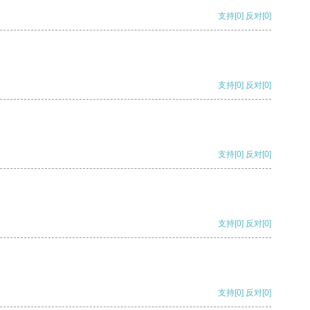
支持
[0]
反对
[0]
支持
[0]
反对
[0]
支持
[0]
反对
[0]
支持
[0]
反对
[0]
支持
[0]
反对
[0]