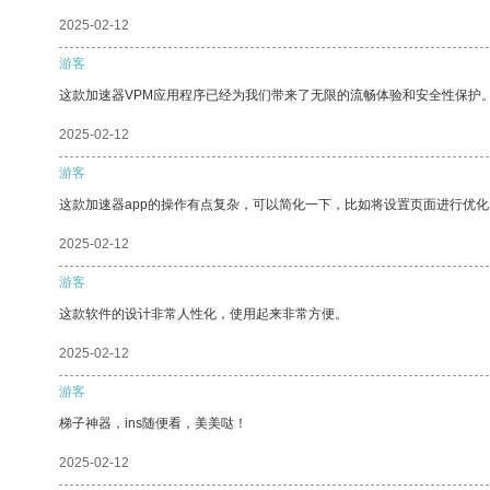
2025-02-12
游客
这款加速器VPM应用程序已经为我们带来了无限的流畅体验和安全性保护
2025-02-12
游客
这款加速器app的操作有点复杂，可以简化一下，比如将设置页面进行优化
2025-02-12
游客
这款软件的设计非常人性化，使用起来非常方便。
2025-02-12
游客
梯子神器，ins随便看，美美哒！
2025-02-12