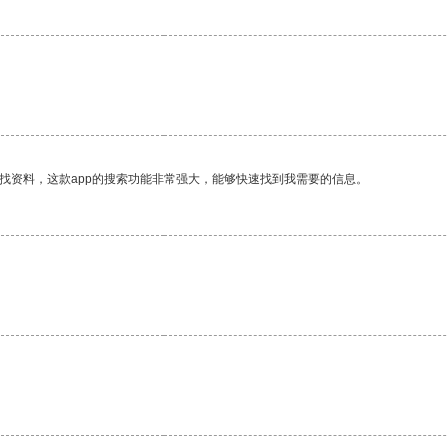
。
找资料，这款app的搜索功能非常强大，能够快速找到我需要的信息。