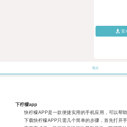
安
简介
下柠檬app
快柠檬APP是一款便捷实用的手机应用，可以帮助
下载快柠檬APP只需几个简单的步骤，首先打开手机