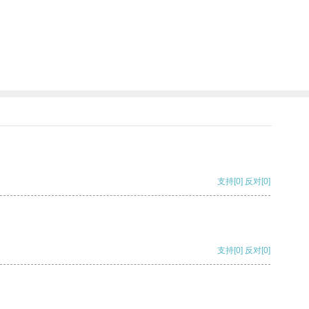
支持
[0]
反对
[0]
支持
[0]
反对
[0]