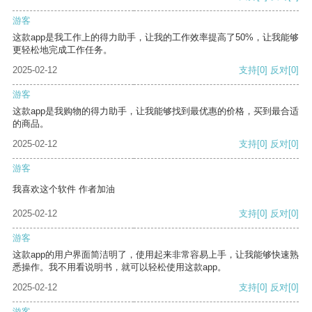
游客
这款app是我工作上的得力助手，让我的工作效率提高了50%，让我能够
更轻松地完成工作任务。
2025-02-12
支持
[0]
反对
[0]
游客
这款app是我购物的得力助手，让我能够找到最优惠的价格，买到最合适
的商品。
2025-02-12
支持
[0]
反对
[0]
游客
我喜欢这个软件 作者加油
2025-02-12
支持
[0]
反对
[0]
游客
这款app的用户界面简洁明了，使用起来非常容易上手，让我能够快速熟
悉操作。我不用看说明书，就可以轻松使用这款app。
2025-02-12
支持
[0]
反对
[0]
游客