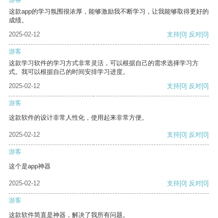
这款app的学习氛围很浓厚，能够激励我不断学习，让我能够取得更好的
成绩。
2025-02-12
支持
[0]
反对
[0]
游客
这款学习软件的学习方式非常灵活，可以根据自己的需求选择学习方
式。我可以根据自己的时间安排学习进度。
2025-02-12
支持
[0]
反对
[0]
游客
这款软件的设计非常人性化，使用起来非常方便。
2025-02-12
支持
[0]
反对
[0]
游客
这个是app神器
2025-02-12
支持
[0]
反对
[0]
游客
这款软件简直是神器，解决了我所有问题。