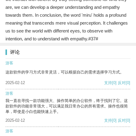
are, we can develop a deeper understanding and empathy
towards them. In conclusion, the word 'miru' holds a profound
meaning that transcends mere visual perception. It challenges
us to see the world with different eyes, to observe with
intention, and to understand with empathy.#37#
评论
游客
这款软件的学习方式非常灵活，可以根据自己的需求选择学习方式。
2025-02-12
支持
[0]
反对
[0]
游客
我一直在寻找一款功能强大、操作简单的办公软件，终于找到了它。这
款软件的功能非常强大，可以满足我日常办公的所有需求。操作也很简
单，即使是小白也能快速上手。
2025-02-12
支持
[0]
反对
[0]
游客