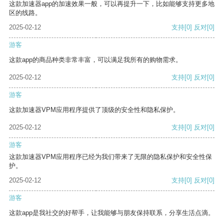
这款加速器app的加速效果一般，可以再提升一下，比如能够支持更多地
区的线路。
2025-02-12
支持
[0]
反对
[0]
游客
这款app的商品种类非常丰富，可以满足我所有的购物需求。
2025-02-12
支持
[0]
反对
[0]
游客
这款加速器VPM应用程序提供了顶级的安全性和隐私保护。
2025-02-12
支持
[0]
反对
[0]
游客
这款加速器VPM应用程序已经为我们带来了无限的隐私保护和安全性保
护。
2025-02-12
支持
[0]
反对
[0]
游客
这款app是我社交的好帮手，让我能够与朋友保持联系，分享生活点滴。