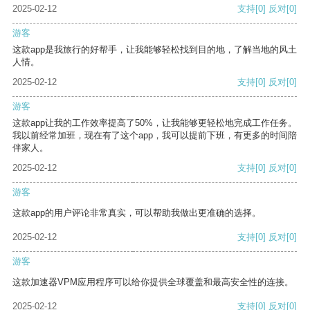
2025-02-12
支持
[0]
反对
[0]
游客
这款app是我旅行的好帮手，让我能够轻松找到目的地，了解当地的风土
人情。
2025-02-12
支持
[0]
反对
[0]
游客
这款app让我的工作效率提高了50%，让我能够更轻松地完成工作任务。
我以前经常加班，现在有了这个app，我可以提前下班，有更多的时间陪
伴家人。
2025-02-12
支持
[0]
反对
[0]
游客
这款app的用户评论非常真实，可以帮助我做出更准确的选择。
2025-02-12
支持
[0]
反对
[0]
游客
这款加速器VPM应用程序可以给你提供全球覆盖和最高安全性的连接。
2025-02-12
支持
[0]
反对
[0]