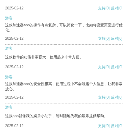
2025-02-12
支持
[0]
反对
[0]
游客
这款加速器app的操作有点复杂，可以简化一下，比如将设置页面进行优
化。
2025-02-12
支持
[0]
反对
[0]
游客
这款软件的功能非常强大，使用起来非常方便。
2025-02-12
支持
[0]
反对
[0]
游客
这款加速器app的安全性很高，使用过程中不会泄露个人信息，让我非常
放心。
2025-02-12
支持
[0]
反对
[0]
游客
这款app就像我的娱乐小助手，随时随地为我的娱乐提供帮助。
2025-02-12
支持
[0]
反对
[0]