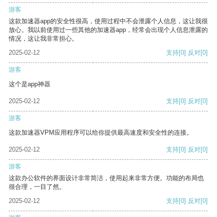
游客
这款加速器app的安全性很高，使用过程中不会泄露个人信息，这让我很
放心。我以前使用过一些其他的加速器app，经常会出现个人信息泄露的
情况，这让我非常担心。
2025-02-12
支持
[0]
反对
[0]
游客
这个是app神器
2025-02-12
支持
[0]
反对
[0]
游客
这款加速器VPM应用程序可以给你提供最高速度和安全性的连接。
2025-02-12
支持
[0]
反对
[0]
游客
这款办公软件的界面设计非常简洁，使用起来非常方便。功能的布局也
很合理，一目了然。
2025-02-12
支持
[0]
反对
[0]