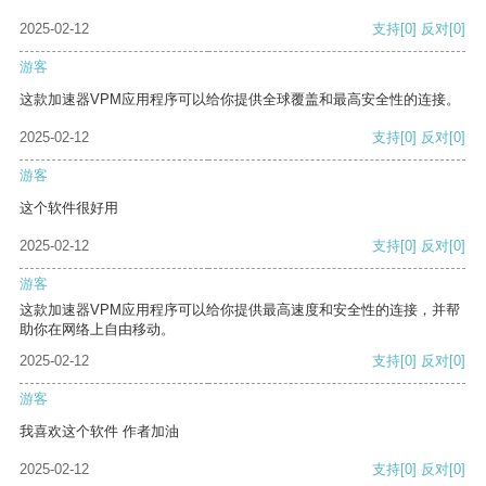
2025-02-12
支持
[0]
反对
[0]
游客
这款加速器VPM应用程序可以给你提供全球覆盖和最高安全性的连接。
2025-02-12
支持
[0]
反对
[0]
游客
这个软件很好用
2025-02-12
支持
[0]
反对
[0]
游客
这款加速器VPM应用程序可以给你提供最高速度和安全性的连接，并帮
助你在网络上自由移动。
2025-02-12
支持
[0]
反对
[0]
游客
我喜欢这个软件 作者加油
2025-02-12
支持
[0]
反对
[0]