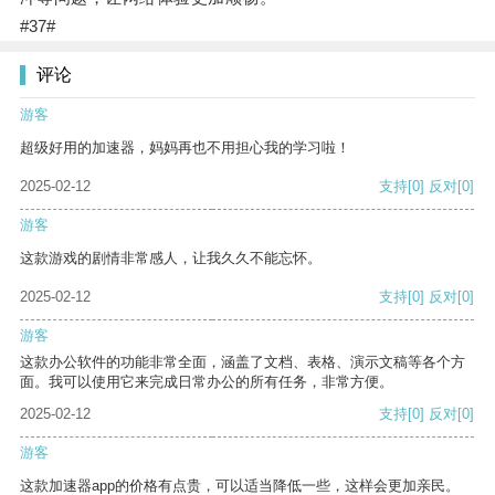
#37#
评论
游客
超级好用的加速器，妈妈再也不用担心我的学习啦！
2025-02-12
支持
[0]
反对
[0]
游客
这款游戏的剧情非常感人，让我久久不能忘怀。
2025-02-12
支持
[0]
反对
[0]
游客
这款办公软件的功能非常全面，涵盖了文档、表格、演示文稿等各个方
面。我可以使用它来完成日常办公的所有任务，非常方便。
2025-02-12
支持
[0]
反对
[0]
游客
这款加速器app的价格有点贵，可以适当降低一些，这样会更加亲民。