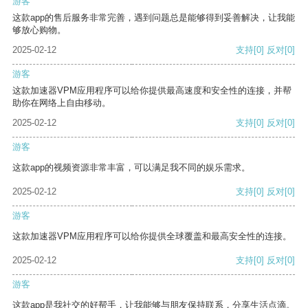
游客
这款app的售后服务非常完善，遇到问题总是能够得到妥善解决，让我能
够放心购物。
2025-02-12
支持
[0]
反对
[0]
游客
这款加速器VPM应用程序可以给你提供最高速度和安全性的连接，并帮
助你在网络上自由移动。
2025-02-12
支持
[0]
反对
[0]
游客
这款app的视频资源非常丰富，可以满足我不同的娱乐需求。
2025-02-12
支持
[0]
反对
[0]
游客
这款加速器VPM应用程序可以给你提供全球覆盖和最高安全性的连接。
2025-02-12
支持
[0]
反对
[0]
游客
这款app是我社交的好帮手，让我能够与朋友保持联系，分享生活点滴。