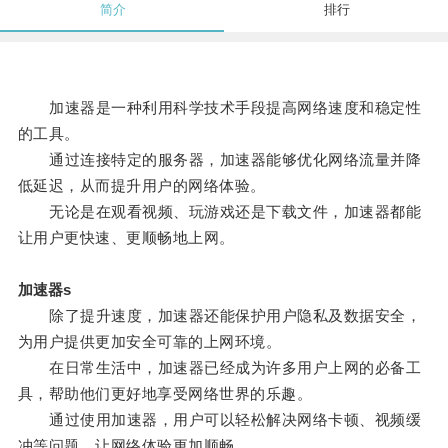
简介
排行
加速器是一种利用科学技术手段提高网络速度和稳定性
的工具。
通过连接特定的服务器，加速器能够优化网络流量并降
低延迟，从而提升用户的网络体验。
无论是在观看视频、玩游戏还是下载文件，加速器都能
让用户更快速、更顺畅地上网。
加速器s
除了提升速度，加速器还能保护用户隐私及数据安全，
为用户提供更加安全可靠的上网环境。
在日常生活中，加速器已经成为许多用户上网的必备工
具，帮助他们更好地享受网络世界的乐趣。
通过使用加速器，用户可以轻松解决网络卡顿、视频缓
冲等问题，让网络体验更加顺畅。