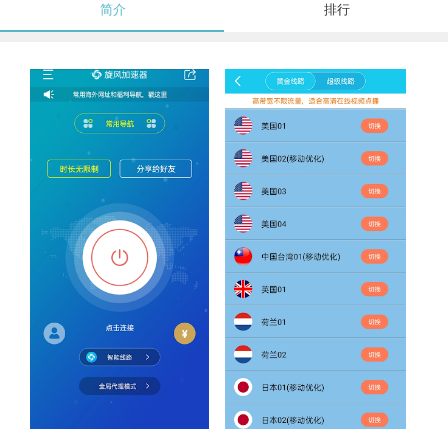
简介
排行