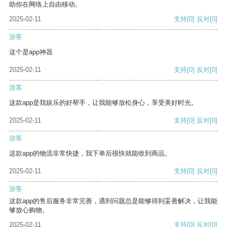
助你在网络上自由移动。
2025-02-11
支持
[0]
反对
[0]
游客
这个是app神器
2025-02-11
支持
[0]
反对
[0]
游客
这款app是我娱乐的好帮手，让我能够放松身心，享受美好时光。
2025-02-11
支持
[0]
反对
[0]
游客
这款app的物流非常快捷，我下单后很快就能收到商品。
2025-02-11
支持
[0]
反对
[0]
游客
这款app的售后服务非常完善，遇到问题总是能够得到妥善解决，让我能
够放心购物。
2025-02-11
支持
[0]
反对
[0]