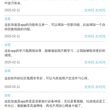
中游刃有余。
2025-02-11
支持
[0]
反对
[0]
游客
这款加速器app的功能有点单一，可以增加一些新功能，比如增加一个自
动切换线路的功能。
2025-02-11
支持
[0]
反对
[0]
游客
这款app的学习氛围很浓厚，能够激励我不断学习，让我能够取得更好的
成绩。
2025-02-11
支持
[0]
反对
[0]
游客
这款软件的社区氛围非常好，可以与其他用户交流学习心得。
2025-02-11
支持
[0]
反对
[0]
游客
这款加速器app简直是居家旅行必备神器，无论是看视频、玩游戏还是工
作办公，都能畅享高速网络，再也不用担心网速卡顿了。