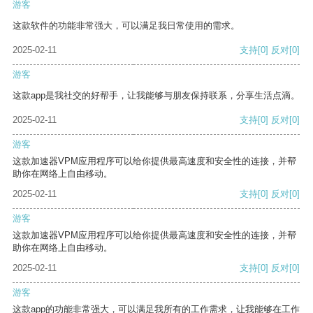
游客
这款软件的功能非常强大，可以满足我日常使用的需求。
2025-02-11
支持
[0]
反对
[0]
游客
这款app是我社交的好帮手，让我能够与朋友保持联系，分享生活点滴。
2025-02-11
支持
[0]
反对
[0]
游客
这款加速器VPM应用程序可以给你提供最高速度和安全性的连接，并帮
助你在网络上自由移动。
2025-02-11
支持
[0]
反对
[0]
游客
这款加速器VPM应用程序可以给你提供最高速度和安全性的连接，并帮
助你在网络上自由移动。
2025-02-11
支持
[0]
反对
[0]
游客
这款app的功能非常强大，可以满足我所有的工作需求，让我能够在工作