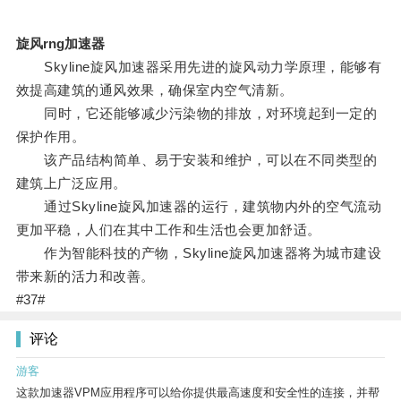
旋风rng加速器
Skyline旋风加速器采用先进的旋风动力学原理，能够有
效提高建筑的通风效果，确保室内空气清新。
同时，它还能够减少污染物的排放，对环境起到一定的
保护作用。
该产品结构简单、易于安装和维护，可以在不同类型的
建筑上广泛应用。
通过Skyline旋风加速器的运行，建筑物内外的空气流动
更加平稳，人们在其中工作和生活也会更加舒适。
作为智能科技的产物，Skyline旋风加速器将为城市建设
带来新的活力和改善。
#37#
评论
游客
这款加速器VPM应用程序可以给你提供最高速度和安全性的连接，并帮