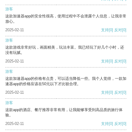
游客
这款加速器app的安全性很高，使用过程中不会泄露个人信息，让我非常
放心。
2025-02-11
支持
[0]
反对
[0]
游客
这款游戏非常好玩，画面精美，玩法丰富。我已经玩了好几个小时，还
没有玩腻。
2025-02-11
支持
[0]
反对
[0]
游客
这款加速器app的价格有点贵，可以适当降低一些。我个人觉得，一款加
速器app的价格应该在50元以下才比较合理。
2025-02-11
支持
[0]
反对
[0]
游客
这款app的酒店、餐厅推荐非常有用，让我能够享受到高品质的旅行体
验。
2025-02-11
支持
[0]
反对
[0]