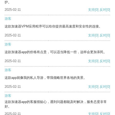
护。
2025-02-11
支持
[0]
反对
[0]
游客
这款加速器VPM应用程序可以给你提供最高速度和安全性的连接。
2025-02-11
支持
[0]
反对
[0]
游客
这款加速器app的价格有点贵，可以适当降低一些，这样会更加亲民。
2025-02-11
支持
[0]
反对
[0]
游客
这款app就像我的私人导游，带我领略世界各地的美景。
2025-02-11
支持
[0]
反对
[0]
游客
这款加速器app的客服很贴心，遇到问题都能及时解决，服务态度非常
好。
2025-02-11
支持
[0]
反对
[0]