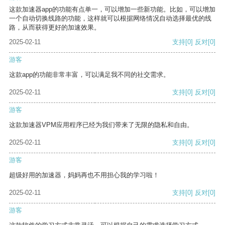
这款加速器app的功能有点单一，可以增加一些新功能。比如，可以增加
一个自动切换线路的功能，这样就可以根据网络情况自动选择最优的线
路，从而获得更好的加速效果。
2025-02-11
支持
[0]
反对
[0]
游客
这款app的功能非常丰富，可以满足我不同的社交需求。
2025-02-11
支持
[0]
反对
[0]
游客
这款加速器VPM应用程序已经为我们带来了无限的隐私和自由。
2025-02-11
支持
[0]
反对
[0]
游客
超级好用的加速器，妈妈再也不用担心我的学习啦！
2025-02-11
支持
[0]
反对
[0]
游客