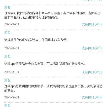
游客
这款学习软件的课程内容非常丰富，涵盖了各个学科的知识。老师的讲
解非常生动，让我能够轻松理解知识点。
2025-02-11
支持
[0]
反对
[0]
游客
这款软件的功能非常强大，使用起来非常方便。
2025-02-11
支持
[0]
反对
[0]
游客
这款app的商品种类非常丰富，可以满足我所有的购物需求。
2025-02-11
支持
[0]
反对
[0]
游客
这款app是我购物的得力助手，让我能够找到最优惠的价格，买到最合适
的商品。
2025-02-11
支持
[0]
反对
[0]
游客