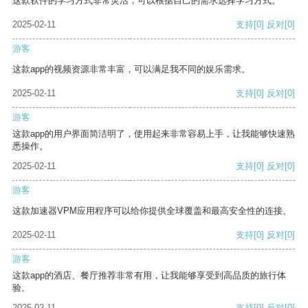
这款软件的学习方式非常灵活，可以根据自己的需求选择学习方式。
2025-02-11
支持
[0]
反对
[0]
游客
这款app的视频资源非常丰富，可以满足我不同的娱乐需求。
2025-02-11
支持
[0]
反对
[0]
游客
这款app的用户界面简洁明了，使用起来非常容易上手，让我能够快速熟
悉操作。
2025-02-11
支持
[0]
反对
[0]
游客
这款加速器VPM应用程序可以给你提供全球覆盖和最高安全性的连接。
2025-02-11
支持
[0]
反对
[0]
游客
这款app的酒店、餐厅推荐非常有用，让我能够享受到高品质的旅行体
验。
2025-02-11
支持
[0]
反对
[0]