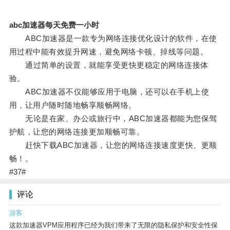
abc加速器每天免费一小时
ABC加速器是一款专为网络连接优化设计的软件，在使
用过程中能有效提升网速，避免网络卡顿、掉线等问题。
通过简单的设置，就能享受更快更稳定的网络连接体
验。
ABC加速器不仅能够应用于电脑，还可以在手机上使
用，让用户随时随地畅享顺畅网络。
无论是在家、办公或旅行中，ABC加速器都能为您保驾
护航，让您的网络连接更加顺畅可靠。
赶快下载ABC加速器，让您的网络连接速度更快、更顺
畅！。
#37#
评论
游客
这款加速器VPM应用程序已经为我们带来了无限的隐私保护和安全性保