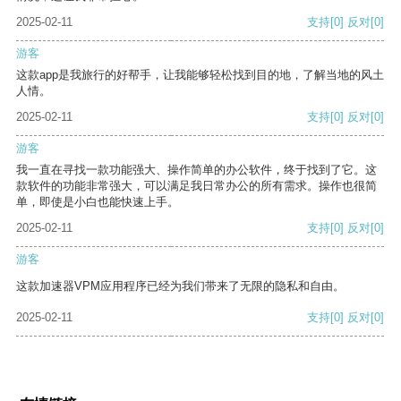
2025-02-11
支持
[0]
反对
[0]
游客
这款app是我旅行的好帮手，让我能够轻松找到目的地，了解当地的风土
人情。
2025-02-11
支持
[0]
反对
[0]
游客
我一直在寻找一款功能强大、操作简单的办公软件，终于找到了它。这
款软件的功能非常强大，可以满足我日常办公的所有需求。操作也很简
单，即使是小白也能快速上手。
2025-02-11
支持
[0]
反对
[0]
游客
这款加速器VPM应用程序已经为我们带来了无限的隐私和自由。
2025-02-11
支持
[0]
反对
[0]