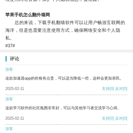
苹果手机怎么翻外墙网
总的来说，下载手机翻墙软件可以让用户畅游互联网的
海洋，但是也需要注意使用方式，确保网络安全和个人隐
私。
#37#
评论
游客
这款加速器app的价格有点贵，可以适当降低一些，这样会更加亲民。
2025-02-11
支持
[0]
反对
[0]
游客
这款学习软件的社区氛围非常好，可以与其他学习者交流学习心得。
2025-02-11
支持
[0]
反对
[0]
游客