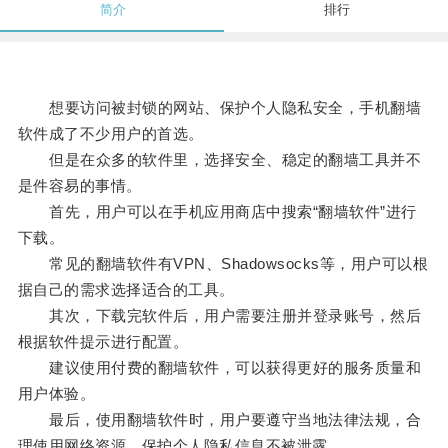
简介
排行
想要访问被封锁的网站、保护个人隐私安全，手机翻墙
软件成了不少用户的首选。
但是在众多的软件里，选择安全、稳定的翻墙工具并不
是件容易的事情。
首先，用户可以在手机应用商店中搜索“翻墙软件”进行
下载。
常见的翻墙软件有VPN、Shadowsocks等，用户可以根
据自己的需求选择适合的工具。
其次，下载完软件后，用户需要注册并登录账号，然后
根据软件提示进行配置。
建议使用付费的翻墙软件，可以获得更好的服务质量和
用户体验。
最后，使用翻墙软件时，用户要遵守当地法律法规，合
理使用网络资源，保护个人隐私信息不被泄露。