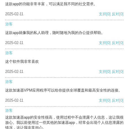
这款app的功能非常丰富，可以满足我不同的社交需求。
2025-02-11
支持
[0]
反对
[0]
游客
这款app就像我的私人助理，随时随地为我的办公提供帮助。
2025-02-11
支持
[0]
反对
[0]
游客
这个软件我非常喜欢
2025-02-11
支持
[0]
反对
[0]
游客
这款加速器VPM应用程序可以给你提供全球覆盖和最高安全性的连接。
2025-02-11
支持
[0]
反对
[0]
游客
这款加速器app的安全性很高，使用过程中不会泄露个人信息，这让我很
放心。我以前使用过一些其他的加速器app，经常会出现个人信息泄露的
情况，这让我非常担心。