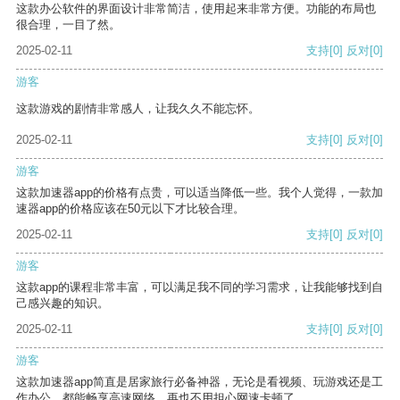
这款办公软件的界面设计非常简洁，使用起来非常方便。功能的布局也
很合理，一目了然。
2025-02-11
支持
[0]
反对
[0]
游客
这款游戏的剧情非常感人，让我久久不能忘怀。
2025-02-11
支持
[0]
反对
[0]
游客
这款加速器app的价格有点贵，可以适当降低一些。我个人觉得，一款加
速器app的价格应该在50元以下才比较合理。
2025-02-11
支持
[0]
反对
[0]
游客
这款app的课程非常丰富，可以满足我不同的学习需求，让我能够找到自
己感兴趣的知识。
2025-02-11
支持
[0]
反对
[0]
游客
这款加速器app简直是居家旅行必备神器，无论是看视频、玩游戏还是工
作办公，都能畅享高速网络，再也不用担心网速卡顿了。