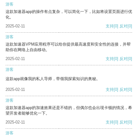
游客
这款加速器app的操作有点复杂，可以简化一下，比如将设置页面进行优
化。
2025-02-11
支持
[0]
反对
[0]
游客
这款加速器VPM应用程序可以给你提供最高速度和安全性的连接，并帮
助你在网络上自由移动。
2025-02-11
支持
[0]
反对
[0]
游客
这款app就像我的私人导师，带领我探索知识的奥秘。
2025-02-11
支持
[0]
反对
[0]
游客
这款加速器app的加速效果还是不错的，但偶尔也会出现卡顿的情况，希
望开发者能够优化一下。
2025-02-11
支持
[0]
反对
[0]
游客