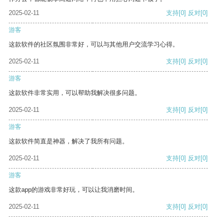
2025-02-11
支持
[0]
反对
[0]
游客
这款软件的社区氛围非常好，可以与其他用户交流学习心得。
2025-02-11
支持
[0]
反对
[0]
游客
这款软件非常实用，可以帮助我解决很多问题。
2025-02-11
支持
[0]
反对
[0]
游客
这款软件简直是神器，解决了我所有问题。
2025-02-11
支持
[0]
反对
[0]
游客
这款app的游戏非常好玩，可以让我消磨时间。
2025-02-11
支持
[0]
反对
[0]