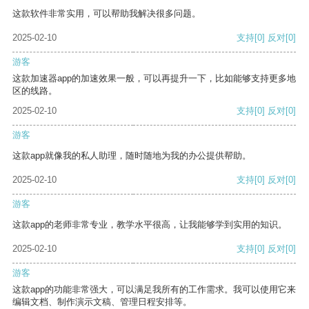
这款软件非常实用，可以帮助我解决很多问题。
2025-02-10
支持
[0]
反对
[0]
游客
这款加速器app的加速效果一般，可以再提升一下，比如能够支持更多地
区的线路。
2025-02-10
支持
[0]
反对
[0]
游客
这款app就像我的私人助理，随时随地为我的办公提供帮助。
2025-02-10
支持
[0]
反对
[0]
游客
这款app的老师非常专业，教学水平很高，让我能够学到实用的知识。
2025-02-10
支持
[0]
反对
[0]
游客
这款app的功能非常强大，可以满足我所有的工作需求。我可以使用它来
编辑文档、制作演示文稿、管理日程安排等。