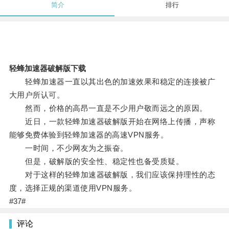
简介
排行
轻蜂加速器破解版下载
轻蜂加速器一直以其出色的加速效果和稳定的连接被广
大用户所认可。
然而，价格的高昂一直是不少用户敬而远之的原因。
近日，一款轻蜂加速器破解版开始在网络上传播，声称
能够免费体验到轻蜂加速器的高速VPN服务。
一时间，不少网友为之振奋。
但是，破解版的安全性、稳定性也备受质疑。
对于这样的轻蜂加速器破解版，我们应该保持理性的态
度，选择正规的渠道使用VPN服务。
#37#
评论