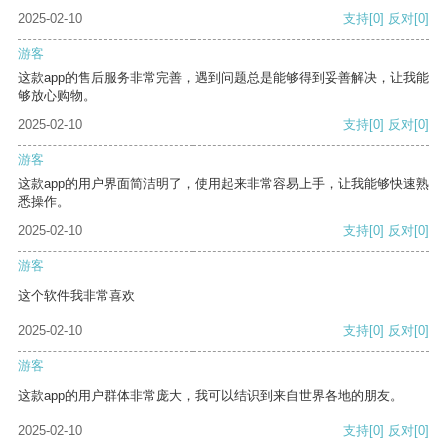
2025-02-10
支持
[0]
反对
[0]
游客
这款app的售后服务非常完善，遇到问题总是能够得到妥善解决，让我能
够放心购物。
2025-02-10
支持
[0]
反对
[0]
游客
这款app的用户界面简洁明了，使用起来非常容易上手，让我能够快速熟
悉操作。
2025-02-10
支持
[0]
反对
[0]
游客
这个软件我非常喜欢
2025-02-10
支持
[0]
反对
[0]
游客
这款app的用户群体非常庞大，我可以结识到来自世界各地的朋友。
2025-02-10
支持
[0]
反对
[0]