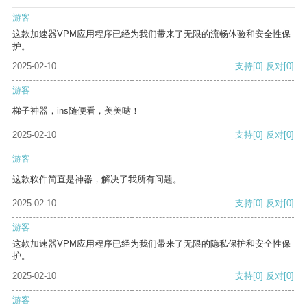
游客
这款加速器VPM应用程序已经为我们带来了无限的流畅体验和安全性保
护。
2025-02-10
支持
[0]
反对
[0]
游客
梯子神器，ins随便看，美美哒！
2025-02-10
支持
[0]
反对
[0]
游客
这款软件简直是神器，解决了我所有问题。
2025-02-10
支持
[0]
反对
[0]
游客
这款加速器VPM应用程序已经为我们带来了无限的隐私保护和安全性保
护。
2025-02-10
支持
[0]
反对
[0]
游客