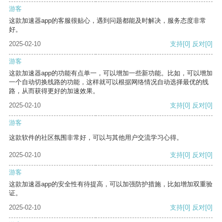
游客
这款加速器app的客服很贴心，遇到问题都能及时解决，服务态度非常
好。
2025-02-10
支持
[0]
反对
[0]
游客
这款加速器app的功能有点单一，可以增加一些新功能。比如，可以增加
一个自动切换线路的功能，这样就可以根据网络情况自动选择最优的线
路，从而获得更好的加速效果。
2025-02-10
支持
[0]
反对
[0]
游客
这款软件的社区氛围非常好，可以与其他用户交流学习心得。
2025-02-10
支持
[0]
反对
[0]
游客
这款加速器app的安全性有待提高，可以加强防护措施，比如增加双重验
证。
2025-02-10
支持
[0]
反对
[0]