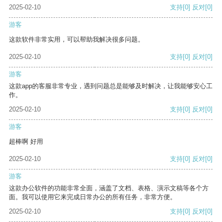
2025-02-10
支持
[0]
反对
[0]
游客
这款软件非常实用，可以帮助我解决很多问题。
2025-02-10
支持
[0]
反对
[0]
游客
这款app的客服非常专业，遇到问题总是能够及时解决，让我能够安心工
作。
2025-02-10
支持
[0]
反对
[0]
游客
超棒啊 好用
2025-02-10
支持
[0]
反对
[0]
游客
这款办公软件的功能非常全面，涵盖了文档、表格、演示文稿等各个方
面。我可以使用它来完成日常办公的所有任务，非常方便。
2025-02-10
支持
[0]
反对
[0]