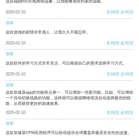
这款app的社区氛围很温馨，让我能够感受到家的温暖。
2025-02-10
支持
[0]
反对
[0]
游客
这款游戏的剧情非常感人，让我久久不能忘怀。
2025-02-10
支持
[0]
反对
[0]
游客
这款软件的学习方式非常灵活，可以根据自己的需求选择学习方式。
2025-02-10
支持
[0]
反对
[0]
游客
这款加速器app的功能有点单一，可以增加一些新功能。比如，可以增加
一个自动切换线路的功能，这样就可以根据网络情况自动选择最优的线
路，从而获得更好的加速效果。
2025-02-10
支持
[0]
反对
[0]
游客
这款加速器VPM应用程序可以给你提供全球覆盖和最高安全性的连接。