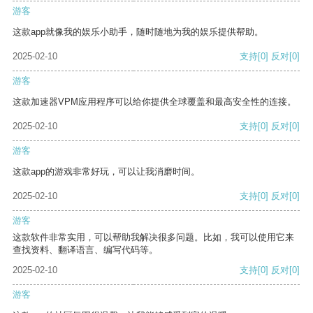
游客
这款app就像我的娱乐小助手，随时随地为我的娱乐提供帮助。
2025-02-10
支持
[0]
反对
[0]
游客
这款加速器VPM应用程序可以给你提供全球覆盖和最高安全性的连接。
2025-02-10
支持
[0]
反对
[0]
游客
这款app的游戏非常好玩，可以让我消磨时间。
2025-02-10
支持
[0]
反对
[0]
游客
这款软件非常实用，可以帮助我解决很多问题。比如，我可以使用它来
查找资料、翻译语言、编写代码等。
2025-02-10
支持
[0]
反对
[0]
游客