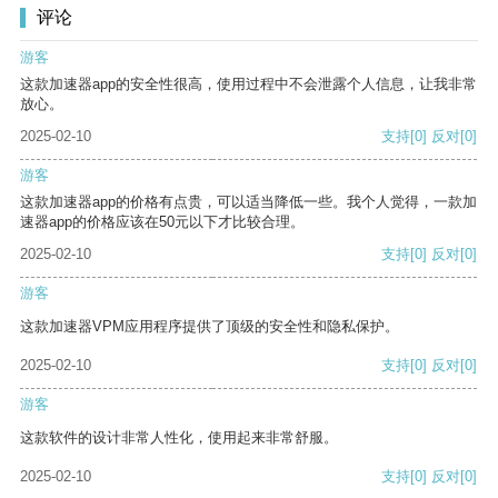
评论
游客
这款加速器app的安全性很高，使用过程中不会泄露个人信息，让我非常
放心。
2025-02-10
支持
[0]
反对
[0]
游客
这款加速器app的价格有点贵，可以适当降低一些。我个人觉得，一款加
速器app的价格应该在50元以下才比较合理。
2025-02-10
支持
[0]
反对
[0]
游客
这款加速器VPM应用程序提供了顶级的安全性和隐私保护。
2025-02-10
支持
[0]
反对
[0]
游客
这款软件的设计非常人性化，使用起来非常舒服。
2025-02-10
支持
[0]
反对
[0]