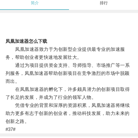
简介
排行
凤凰加速器怎么下载
凤凰加速器致力于为创新型企业提供最专业的加速服
务，帮助创业者更快速地发展壮大。
通过为项目提供资金支持、导师指导、市场推广等一系
列服务，凤凰加速器帮助创新项目在竞争激烈的市场中脱颖
而出。
在凤凰加速器的孵化下，许多颇具潜力的创新项目取得
了长足的发展，并成为了行业的领军人物。
凭借专业的背景和深厚的资源积累，凤凰加速器将继续
助力更多有志于创新的创业者，推动科技发展，助力未来的
创新之路。
#37#