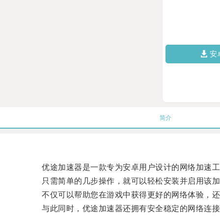
安
简介
优途加速器是一款专为安卓用户设计的网络加速工
只需简单的几步操作，就可以轻松安装并启用该加
不仅可以帮助您在游戏中获得更好的网络体验，还
与此同时，优途加速器还拥有安全稳定的网络连接