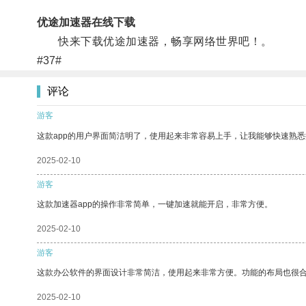
优途加速器在线下载
快来下载优途加速器，畅享网络世界吧！。
#37#
评论
游客
这款app的用户界面简洁明了，使用起来非常容易上手，让我能够快速熟悉
2025-02-10
游客
这款加速器app的操作非常简单，一键加速就能开启，非常方便。
2025-02-10
游客
这款办公软件的界面设计非常简洁，使用起来非常方便。功能的布局也很
2025-02-10