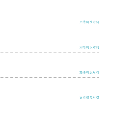
支持
[0]
反对
[0]
支持
[0]
反对
[0]
支持
[0]
反对
[0]
支持
[0]
反对
[0]