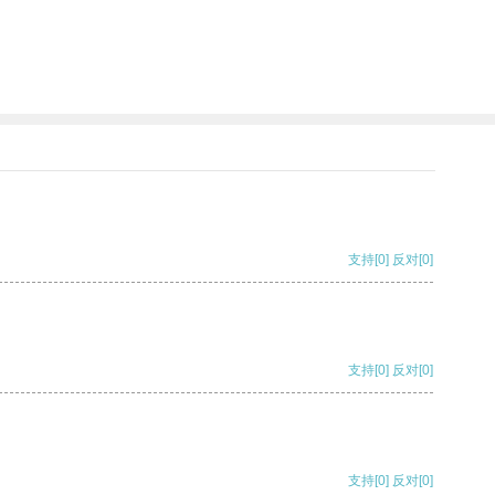
支持
[0]
反对
[0]
支持
[0]
反对
[0]
支持
[0]
反对
[0]