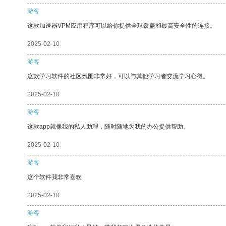
游客
这款加速器VPM应用程序可以给你提供全球覆盖和最高安全性的连接。
2025-02-10
游客
这款学习软件的社区氛围非常好，可以与其他学习者交流学习心得。
2025-02-10
游客
这款app就像我的私人助理，随时随地为我的办公提供帮助。
2025-02-10
游客
这个软件我非常喜欢
2025-02-10
游客