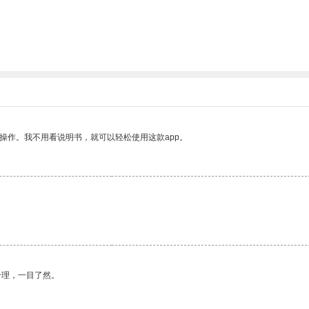
操作。我不用看说明书，就可以轻松使用这款app。
合理，一目了然。