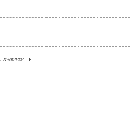
望开发者能够优化一下。