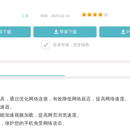
工具
|
时间：2025-02-10
|
卓下载
苹果下载
安卓市场，安全绿色
具，通过优化网络连接，有效降低网络延迟，提高网络速度。
速器。
能加速视频加载，提高网页浏览速度。
，保护您的手机免受网络攻击。