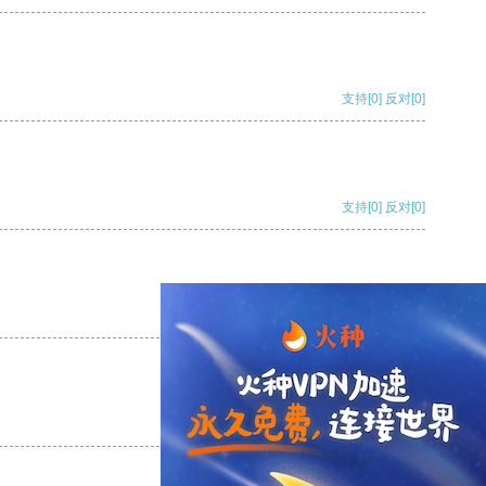
支持
[0]
反对
[0]
支持
[0]
反对
[0]
支持
[0]
反对
[0]
支持
[0]
反对
[0]