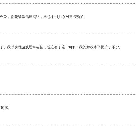
作办公，都能畅享高速网络，再也不用担心网速卡顿了。
了。我以前玩游戏经常会输，现在有了这个app，我的游戏水平提升了不少。
有玩腻。