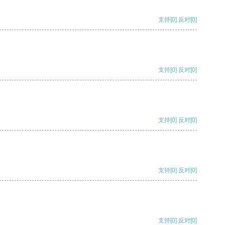
支持
[0]
反对
[0]
支持
[0]
反对
[0]
支持
[0]
反对
[0]
支持
[0]
反对
[0]
支持
[0]
反对
[0]