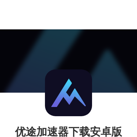
优途加速器下载安卓版