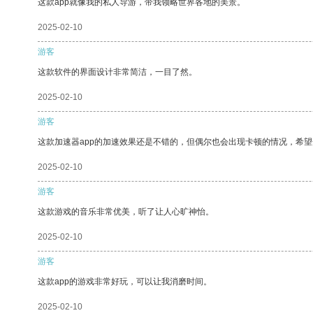
这款app就像我的私人导游，带我领略世界各地的美景。
2025-02-10
游客
这款软件的界面设计非常简洁，一目了然。
2025-02-10
游客
这款加速器app的加速效果还是不错的，但偶尔也会出现卡顿的情况，希
2025-02-10
游客
这款游戏的音乐非常优美，听了让人心旷神怡。
2025-02-10
游客
这款app的游戏非常好玩，可以让我消磨时间。
2025-02-10