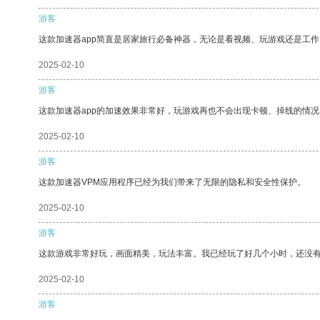
游客
这款加速器app简直是居家旅行必备神器，无论是看视频、玩游戏还是工
2025-02-10
游客
这款加速器app的加速效果非常好，玩游戏再也不会出现卡顿、掉线的情况
2025-02-10
游客
这款加速器VPM应用程序已经为我们带来了无限的隐私和安全性保护。
2025-02-10
游客
这款游戏非常好玩，画面精美，玩法丰富。我已经玩了好几个小时，还没
2025-02-10
游客