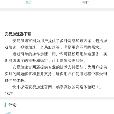
简介
排行
安易加速器下载
安易加速官网为用户提供了多种网络加速方案，包括游
戏加速、视频加速、全局加速等，满足用户不同的需求。
通过简单的操作步骤，用户即可轻松启用加速服务，实
现网络速度的提升和稳定，让上网体验更顺畅。
安易加速官网还提供专业的技术支持团队，为用户提供
实时的问题解答和服务支持，确保用户在使用过程中享受到
最佳的体验。
快来探索安易加速官网，畅享高效的网络体验吧！。
#37#
评论
游客