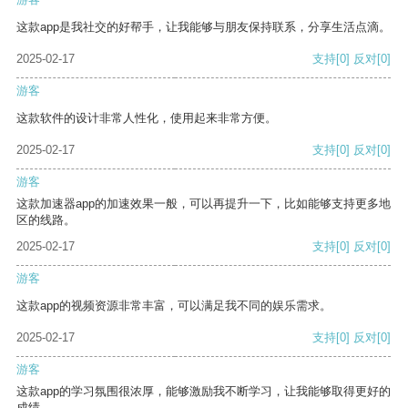
这款app是我社交的好帮手，让我能够与朋友保持联系，分享生活点滴。
2025-02-17
支持
[0]
反对
[0]
游客
这款软件的设计非常人性化，使用起来非常方便。
2025-02-17
支持
[0]
反对
[0]
游客
这款加速器app的加速效果一般，可以再提升一下，比如能够支持更多地
区的线路。
2025-02-17
支持
[0]
反对
[0]
游客
这款app的视频资源非常丰富，可以满足我不同的娱乐需求。
2025-02-17
支持
[0]
反对
[0]
游客
这款app的学习氛围很浓厚，能够激励我不断学习，让我能够取得更好的
成绩。