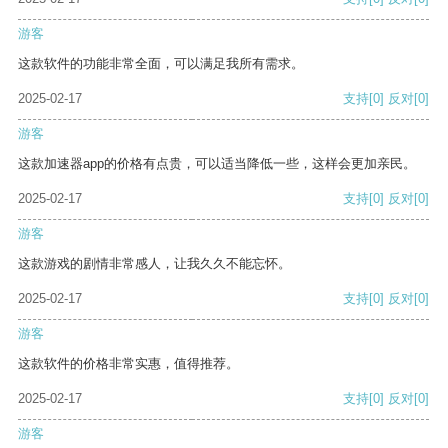
游客
这款软件的功能非常全面，可以满足我所有需求。
2025-02-17
支持
[0]
反对
[0]
游客
这款加速器app的价格有点贵，可以适当降低一些，这样会更加亲民。
2025-02-17
支持
[0]
反对
[0]
游客
这款游戏的剧情非常感人，让我久久不能忘怀。
2025-02-17
支持
[0]
反对
[0]
游客
这款软件的价格非常实惠，值得推荐。
2025-02-17
支持
[0]
反对
[0]
游客