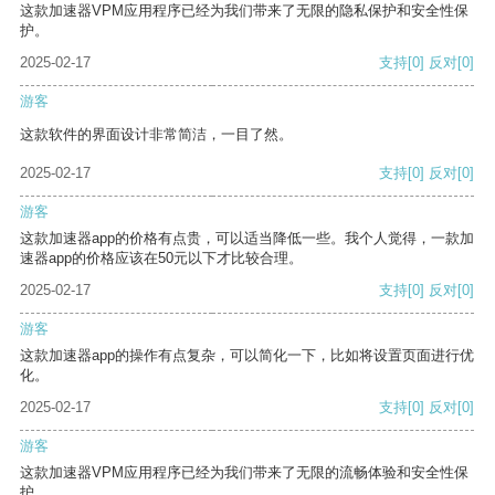
这款加速器VPM应用程序已经为我们带来了无限的隐私保护和安全性保
护。
2025-02-17
支持
[0]
反对
[0]
游客
这款软件的界面设计非常简洁，一目了然。
2025-02-17
支持
[0]
反对
[0]
游客
这款加速器app的价格有点贵，可以适当降低一些。我个人觉得，一款加
速器app的价格应该在50元以下才比较合理。
2025-02-17
支持
[0]
反对
[0]
游客
这款加速器app的操作有点复杂，可以简化一下，比如将设置页面进行优
化。
2025-02-17
支持
[0]
反对
[0]
游客
这款加速器VPM应用程序已经为我们带来了无限的流畅体验和安全性保
护。