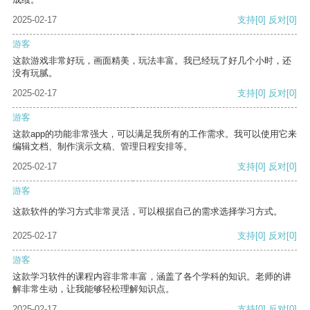
2025-02-17
支持
[0]
反对
[0]
游客
这款游戏非常好玩，画面精美，玩法丰富。我已经玩了好几个小时，还
没有玩腻。
2025-02-17
支持
[0]
反对
[0]
游客
这款app的功能非常强大，可以满足我所有的工作需求。我可以使用它来
编辑文档、制作演示文稿、管理日程安排等。
2025-02-17
支持
[0]
反对
[0]
游客
这款软件的学习方式非常灵活，可以根据自己的需求选择学习方式。
2025-02-17
支持
[0]
反对
[0]
游客
这款学习软件的课程内容非常丰富，涵盖了各个学科的知识。老师的讲
解非常生动，让我能够轻松理解知识点。
2025-02-17
支持
[0]
反对
[0]