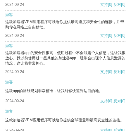
2024-09-24
支持
[0]
反对
[0]
游客
这款加速器VPM应用程序可以给你提供最高速度和安全性的连接，并帮
助你在网络上自由移动。
2024-09-24
支持
[0]
反对
[0]
游客
这款加速器app的安全性很高，使用过程中不会泄露个人信息，这让我很
放心。我以前使用过一些其他的加速器app，经常会出现个人信息泄露的
情况，这让我非常担心。
2024-09-24
支持
[0]
反对
[0]
游客
这款app的路线规划非常精准，让我能够快速到达目的地。
2024-09-24
支持
[0]
反对
[0]
游客
这款加速器VPM应用程序可以给你提供全球覆盖和最高安全性的连接。
2024-09-24
支持
[0]
反对
[0]