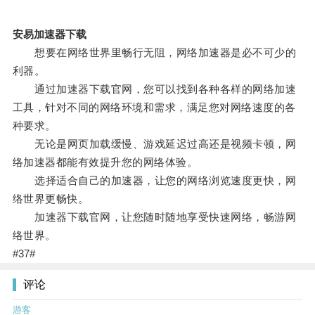
安易加速器下载
想要在网络世界里畅行无阻，网络加速器是必不可少的
利器。
通过加速器下载官网，您可以找到各种各样的网络加速
工具，针对不同的网络环境和需求，满足您对网络速度的各
种要求。
无论是网页加载缓慢、游戏延迟过高还是视频卡顿，网
络加速器都能有效提升您的网络体验。
选择适合自己的加速器，让您的网络浏览速度更快，网
络世界更畅快。
加速器下载官网，让您随时随地享受快速网络，畅游网
络世界。
#37#
评论
游客