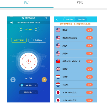
简介
排行