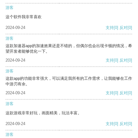
游客
这个软件我非常喜欢
2024-09-24
支持
[0]
反对
[0]
游客
这款加速器app的加速效果还是不错的，但偶尔也会出现卡顿的情况，希
望开发者能够优化一下。
2024-09-24
支持
[0]
反对
[0]
游客
这款app的功能非常强大，可以满足我所有的工作需求，让我能够在工作
中游刃有余。
2024-09-24
支持
[0]
反对
[0]
游客
这款游戏非常好玩，画面精美，玩法丰富。
2024-09-24
支持
[0]
反对
[0]
游客