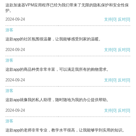
这款加速器VPM应用程序已经为我们带来了无限的隐私保护和安全性保
护。
2024-09-24
支持
[0]
反对
[0]
游客
这款app的社区氛围很温馨，让我能够感受到家的温暖。
2024-09-24
支持
[0]
反对
[0]
游客
这款app的商品种类非常丰富，可以满足我所有的购物需求。
2024-09-24
支持
[0]
反对
[0]
游客
这款app就像我的私人助理，随时随地为我的办公提供帮助。
2024-09-24
支持
[0]
反对
[0]
游客
这款app的老师非常专业，教学水平很高，让我能够学到实用的知识。