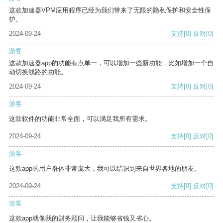
这款加速器VPM应用程序已经为我们带来了无限的隐私保护和安全性保
护。
2024-09-24
支持
[0]
反对
[0]
游客
这款加速器app的功能有点单一，可以增加一些新功能，比如增加一个自
动切换线路的功能。
2024-09-24
支持
[0]
反对
[0]
游客
这款软件的功能非常全面，可以满足我所有需求。
2024-09-24
支持
[0]
反对
[0]
游客
这款app的用户群体非常庞大，我可以结识到来自世界各地的朋友。
2024-09-24
支持
[0]
反对
[0]
游客
这款app就像我的财务顾问，让我能够省钱又省心。