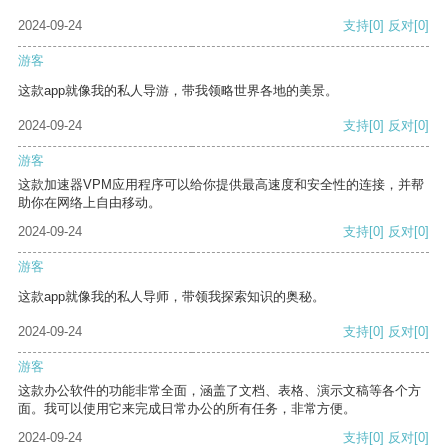
2024-09-24
支持
[0]
反对
[0]
游客
这款app就像我的私人导游，带我领略世界各地的美景。
2024-09-24
支持
[0]
反对
[0]
游客
这款加速器VPM应用程序可以给你提供最高速度和安全性的连接，并帮
助你在网络上自由移动。
2024-09-24
支持
[0]
反对
[0]
游客
这款app就像我的私人导师，带领我探索知识的奥秘。
2024-09-24
支持
[0]
反对
[0]
游客
这款办公软件的功能非常全面，涵盖了文档、表格、演示文稿等各个方
面。我可以使用它来完成日常办公的所有任务，非常方便。
2024-09-24
支持
[0]
反对
[0]