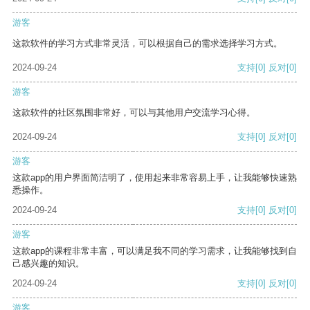
游客
这款软件的学习方式非常灵活，可以根据自己的需求选择学习方式。
2024-09-24
支持
[0]
反对
[0]
游客
这款软件的社区氛围非常好，可以与其他用户交流学习心得。
2024-09-24
支持
[0]
反对
[0]
游客
这款app的用户界面简洁明了，使用起来非常容易上手，让我能够快速熟
悉操作。
2024-09-24
支持
[0]
反对
[0]
游客
这款app的课程非常丰富，可以满足我不同的学习需求，让我能够找到自
己感兴趣的知识。
2024-09-24
支持
[0]
反对
[0]
游客