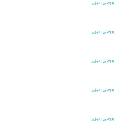
支持
[0]
反对
[0]
支持
[0]
反对
[0]
支持
[0]
反对
[0]
支持
[0]
反对
[0]
支持
[0]
反对
[0]