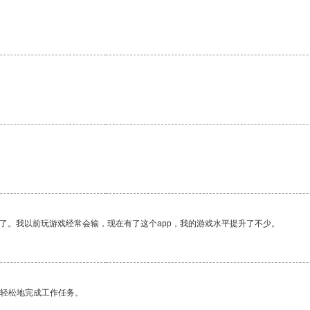
。
了。我以前玩游戏经常会输，现在有了这个app，我的游戏水平提升了不少。
更轻松地完成工作任务。