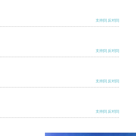
支持
[0]
反对
[0]
支持
[0]
反对
[0]
支持
[0]
反对
[0]
支持
[0]
反对
[0]