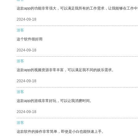
这款app的功能非常强大，可以满足我所有的工作需求，让我能够在工作
2024-09-18
游客
这个软件很好用
2024-09-18
游客
这款app的视频资源非常丰富，可以满足我不同的娱乐需求。
2024-09-18
游客
这款app的游戏非常好玩，可以让我消磨时间。
2024-09-18
游客
这款软件的操作非常简单，即使是小白也能快速上手。