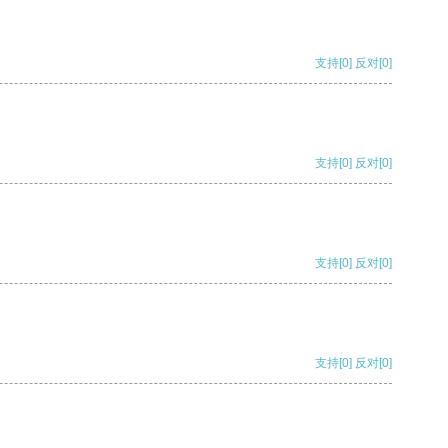
支持
[0]
反对
[0]
支持
[0]
反对
[0]
支持
[0]
反对
[0]
支持
[0]
反对
[0]