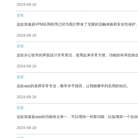
2024-09-18
游客
这款加速器VPM应用程序已经为我们带来了无限的流畅体验和安全性保护
2024-09-18
游客
这款办公软件的界面设计非常简洁，使用起来非常方便。功能的布局也很
2024-09-18
游客
这款app的老师非常专业，教学水平很高，让我能够学到实用的知识。
2024-09-18
游客
这款加速器app的功能有点单一，可以增加一些新功能，比如增加一个自
2024-09-18