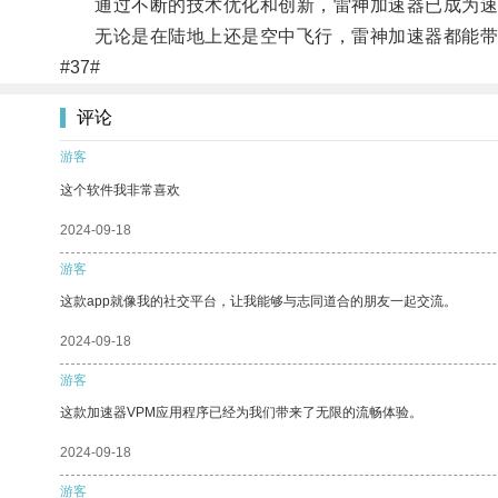
通过不断的技术优化和创新，雷神加速器已成为速
无论是在陆地上还是空中飞行，雷神加速器都能带给
#37#
评论
游客
这个软件我非常喜欢
2024-09-18
游客
这款app就像我的社交平台，让我能够与志同道合的朋友一起交流。
2024-09-18
游客
这款加速器VPM应用程序已经为我们带来了无限的流畅体验。
2024-09-18
游客