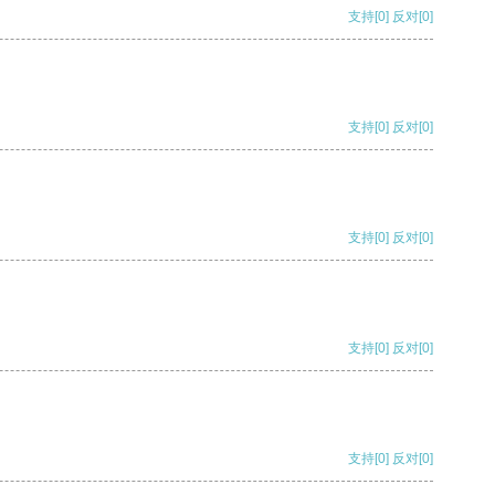
支持
[0]
反对
[0]
支持
[0]
反对
[0]
支持
[0]
反对
[0]
支持
[0]
反对
[0]
支持
[0]
反对
[0]