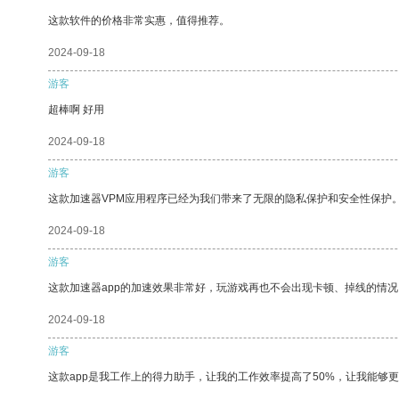
这款软件的价格非常实惠，值得推荐。
2024-09-18
游客
超棒啊 好用
2024-09-18
游客
这款加速器VPM应用程序已经为我们带来了无限的隐私保护和安全性保护
2024-09-18
游客
这款加速器app的加速效果非常好，玩游戏再也不会出现卡顿、掉线的情况
2024-09-18
游客
这款app是我工作上的得力助手，让我的工作效率提高了50%，让我能够