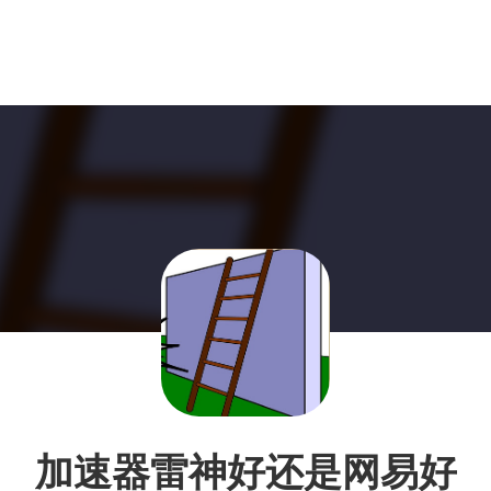
加速器雷神好还是网易好