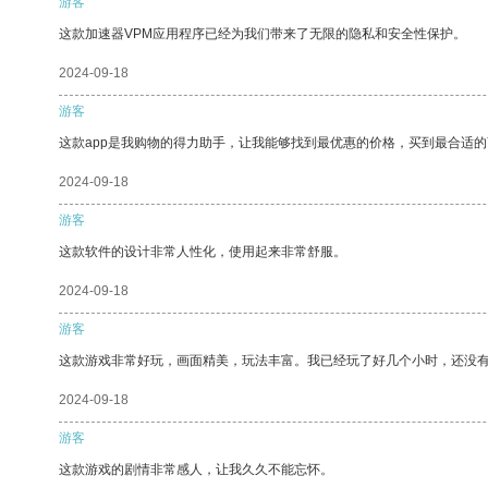
游客
这款加速器VPM应用程序已经为我们带来了无限的隐私和安全性保护。
2024-09-18
游客
这款app是我购物的得力助手，让我能够找到最优惠的价格，买到最合适
2024-09-18
游客
这款软件的设计非常人性化，使用起来非常舒服。
2024-09-18
游客
这款游戏非常好玩，画面精美，玩法丰富。我已经玩了好几个小时，还没
2024-09-18
游客
这款游戏的剧情非常感人，让我久久不能忘怀。