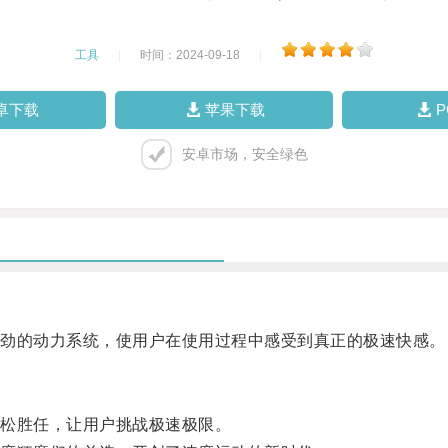
工具
|
时间：2024-09-18
|
卓下载
苹果下载
安卓市场，安全绿色
劲的动力系统，使用户在使用过程中感受到真正的极速快感。
松胜任，让用户挑战极速极限。