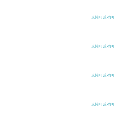
支持
[0]
反对
[0]
支持
[0]
反对
[0]
支持
[0]
反对
[0]
支持
[0]
反对
[0]