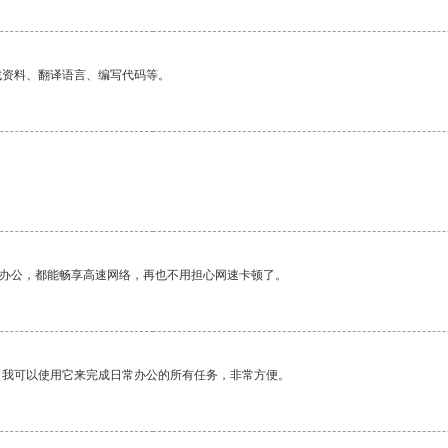
找资料、翻译语言、编写代码等。
作办公，都能畅享高速网络，再也不用担心网速卡顿了。
。我可以使用它来完成日常办公的所有任务，非常方便。