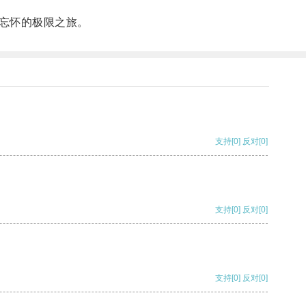
忘怀的极限之旅。
支持
[0]
反对
[0]
支持
[0]
反对
[0]
支持
[0]
反对
[0]