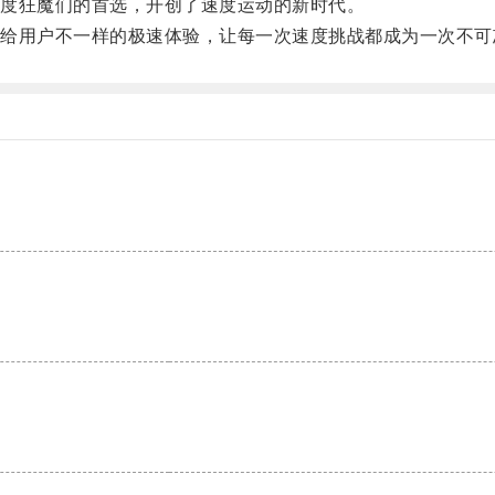
度狂魔们的首选，开创了速度运动的新时代。
用户不一样的极速体验，让每一次速度挑战都成为一次不可