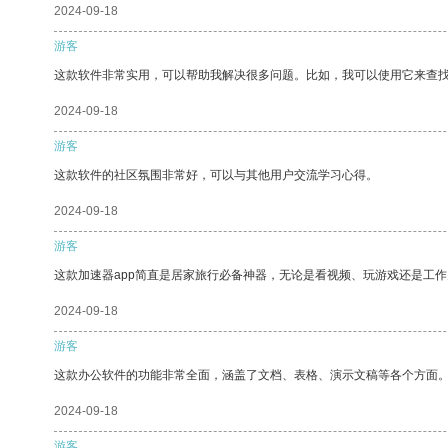
2024-09-18
游客
这款软件非常实用，可以帮助我解决很多问题。比如，我可以使用它来查
2024-09-18
游客
这款软件的社区氛围非常好，可以与其他用户交流学习心得。
2024-09-18
游客
这款加速器app简直是居家旅行必备神器，无论是看视频、玩游戏还是工
2024-09-18
游客
这款办公软件的功能非常全面，涵盖了文档、表格、演示文稿等各个方面
2024-09-18
游客