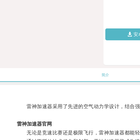
安
简介
雷神加速器采用了先进的空气动力学设计，结合强
雷神加速器官网
无论是竞速比赛还是极限飞行，雷神加速器都能轻