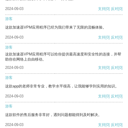
2024-09-03
支持
[0]
反对
[0]
游客
这款加速器VPM应用程序已经为我们带来了无限的流畅体验。
2024-09-03
支持
[0]
反对
[0]
游客
这款加速器VPM应用程序可以给你提供最高速度和安全性的连接，并帮
助你在网络上自由移动。
2024-09-03
支持
[0]
反对
[0]
游客
这款app的老师非常专业，教学水平很高，让我能够学到实用的知识。
2024-09-03
支持
[0]
反对
[0]
游客
这款软件的售后服务非常好，遇到问题都能得到及时解决。
2024-09-03
支持
[0]
反对
[0]