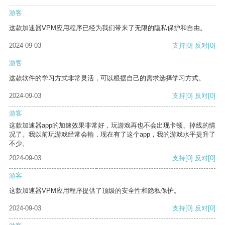
游客
这款加速器VPM应用程序已经为我们带来了无限的隐私保护和自由。
2024-09-03
支持
[0]
反对
[0]
游客
这款软件的学习方式非常灵活，可以根据自己的需求选择学习方式。
2024-09-03
支持
[0]
反对
[0]
游客
这款加速器app的加速效果非常好，玩游戏再也不会出现卡顿、掉线的情
况了。我以前玩游戏经常会输，现在有了这个app，我的游戏水平提升了
不少。
2024-09-03
支持
[0]
反对
[0]
游客
这款加速器VPM应用程序提供了顶级的安全性和隐私保护。
2024-09-03
支持
[0]
反对
[0]