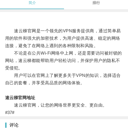
简介
排行
速云梯官网是一个领先的VPN服务提供商，通过简单易
用的软件和强大的加密技术，为用户提供高速、稳定的网络
连接，避免了在网络上遇到的各种限制和风险。
不论是在公共Wi-Fi网络中上网，还是需要访问被封锁的
网站，速云梯都能帮助用户轻松访问，并保护用户的隐私不
受侵犯。
用户可以在官网上了解更多关于VPN的知识，选择适合
自己的套餐，并享受高品质的网络体验。
速云梯官网地址
速云梯官网，让您的网络世界更安全、更自由。
#37#
评论